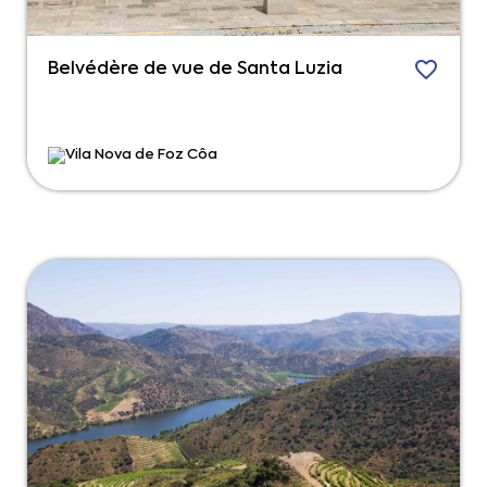
Belvédère de vue de Santa Luzia
Vila Nova de Foz Côa