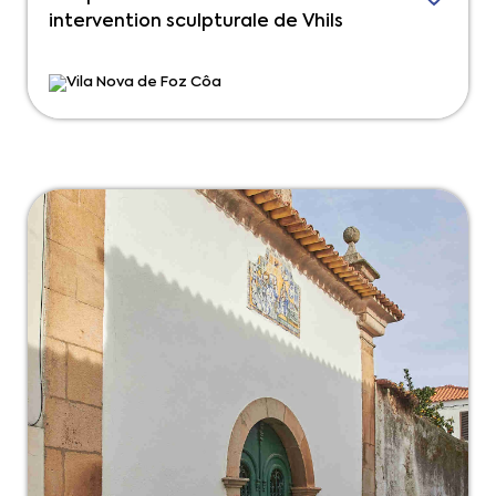
intervention sculpturale de Vhils
Vila Nova de Foz Côa