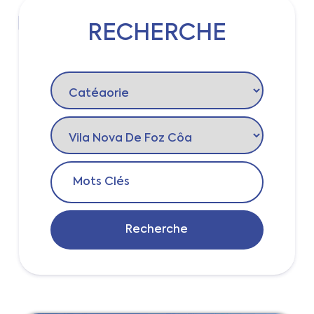
RECHERCHE
Login
Recherche