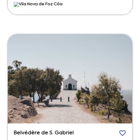
Vila Nova de Foz Côa
Belvédère de S. Gabriel