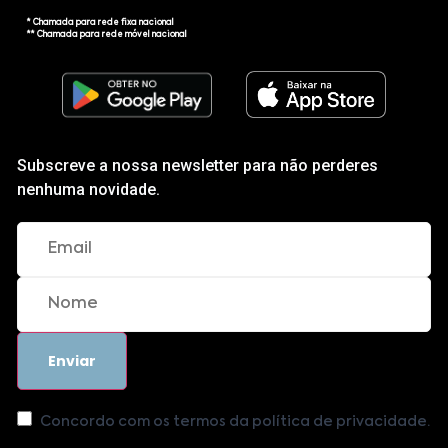
* Chamada para rede fixa nacional
** Chamada para rede móvel nacional
Subscreve a nossa newsletter para não perderes
nenhuma novidade.
Concordo com os termos da política de privacidade.