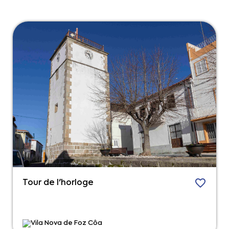
Tour de l'horloge
Vila Nova de Foz Côa