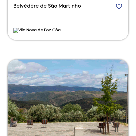
Belvédère de São Martinho
Vila Nova de Foz Côa