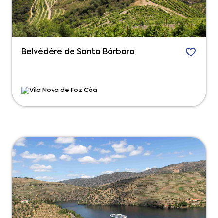
Belvédère de Santa Bárbara
Vila Nova de Foz Côa