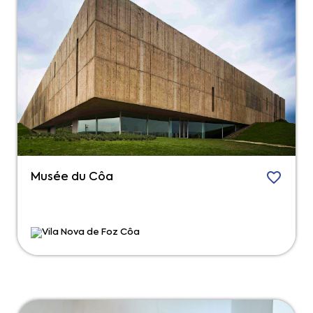
Musée du Côa
Vila Nova de Foz Côa