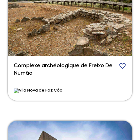
Complexe archéologique de Freixo De
Numão
Vila Nova de Foz Côa