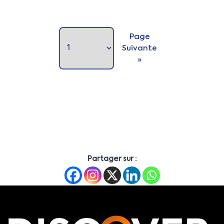
Page
Suivante
»
Partager sur :