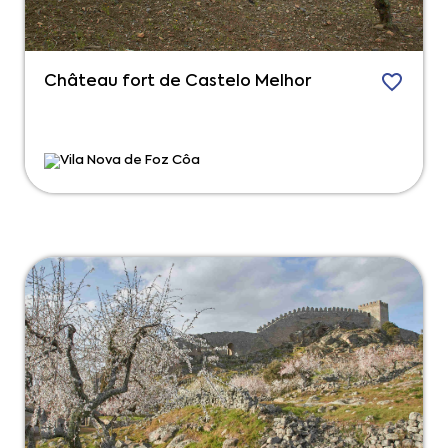
Château fort de Castelo Melhor
Vila Nova de Foz Côa