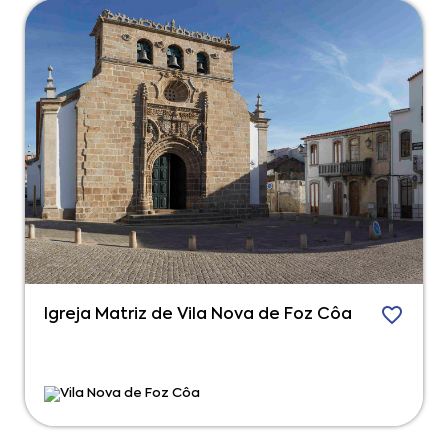
Igreja Matriz de Vila Nova de Foz Côa
Vila Nova de Foz Côa