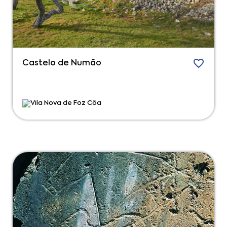
Castelo de Numão
Vila Nova de Foz Côa