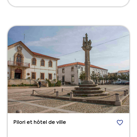
Pilori et hôtel de ville