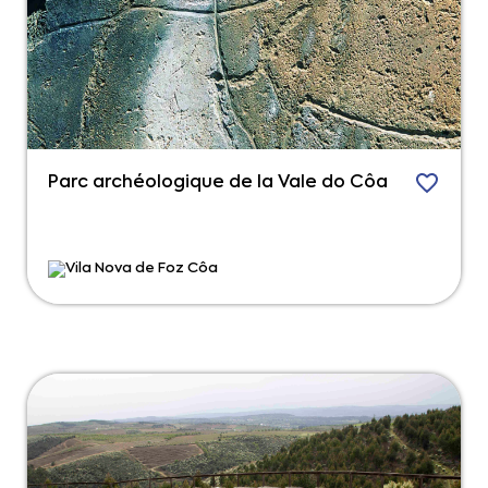
Parc archéologique de la Vale do Côa
Vila Nova de Foz Côa