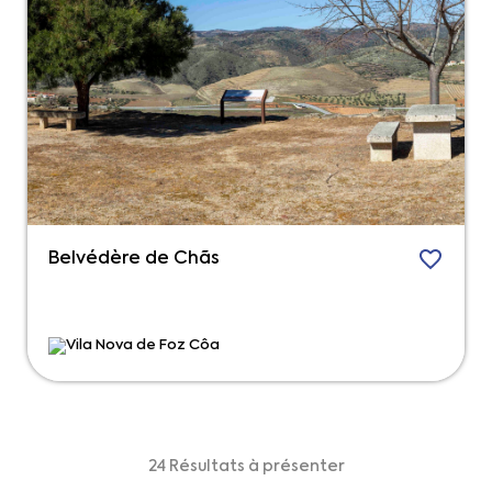
Belvédère de Chãs
Vila Nova de Foz Côa
24 Résultats à présenter