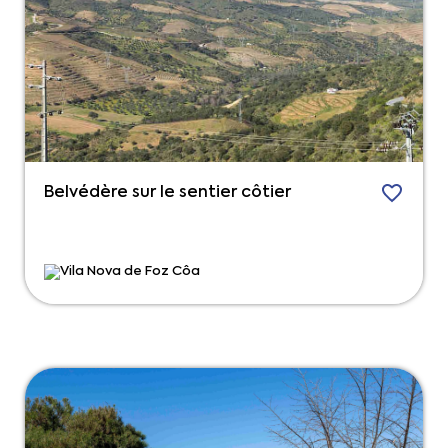
Belvédère sur le sentier côtier
Vila Nova de Foz Côa