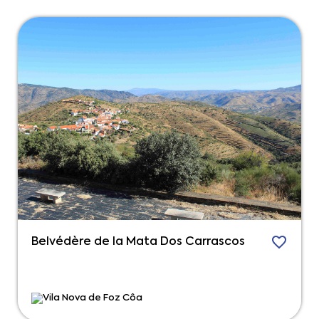
Belvédère de la Mata Dos Carrascos
Vila Nova de Foz Côa