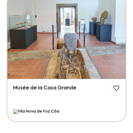
Musée de la Casa Grande
Vila Nova de Foz Côa