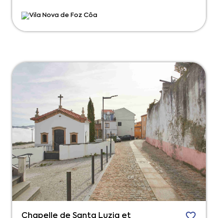
Vila Nova de Foz Côa
Chapelle de Santa Luzia et