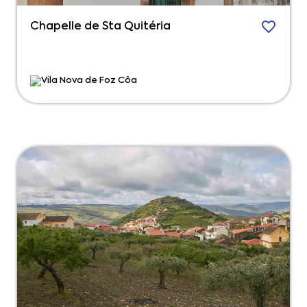
Chapelle de Sta Quitéria
Vila Nova de Foz Côa