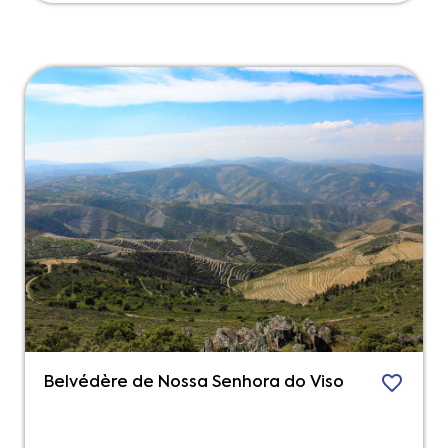
Belvédère de Nossa Senhora do Viso