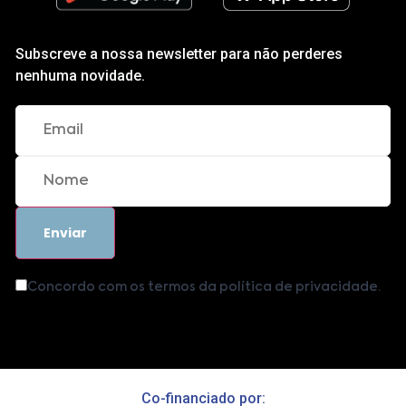
Subscreve a nossa newsletter para não perderes
nenhuma novidade.
Concordo com os termos da política de privacidade.
Co-financiado por: