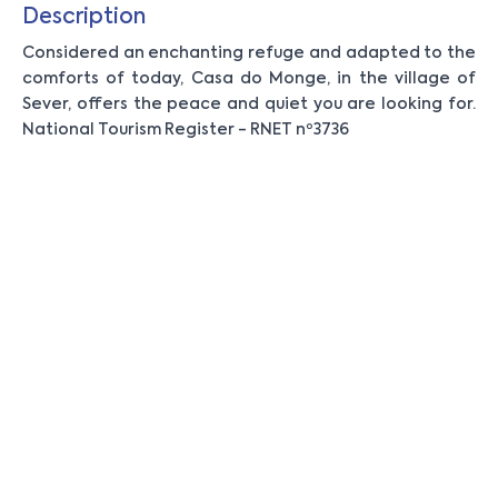
Description
Considered an enchanting refuge and adapted to the
comforts of today, Casa do Monge, in the village of
Sever, offers the peace and quiet you are looking for.
National Tourism Register - RNET nº3736