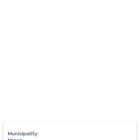
Municipality: