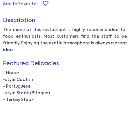
Add to Favorites
Description
The menu at this restaurant is highly recommended for
food enthusiasts. Most customers find the staff to be
friendly. Enjoying the exotic atmosphere is always a great
idea.
Featured Delicacies
- House
-style Codfish
- Portuguese
-style Steak (Bitoque)
- Turkey Steak