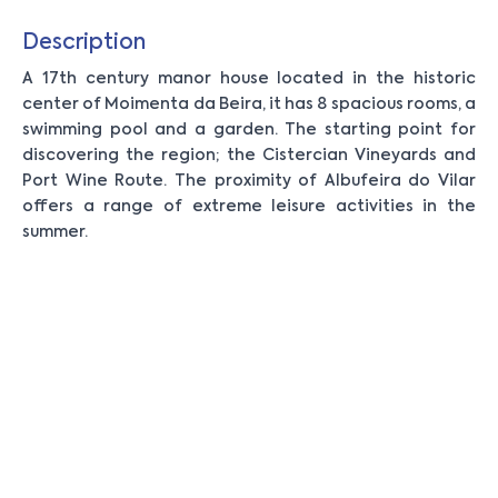
Description
A 17th century manor house located in the historic
center of Moimenta da Beira, it has 8 spacious rooms, a
swimming pool and a garden. The starting point for
discovering the region; the Cistercian Vineyards and
Port Wine Route. The proximity of Albufeira do Vilar
offers a range of extreme leisure activities in the
summer.