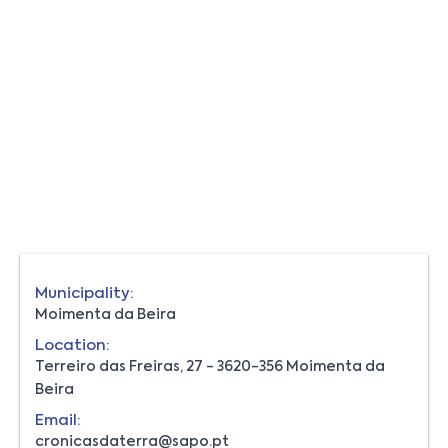
Municipality:
Moimenta da Beira
Location:
Terreiro das Freiras, 27 - 3620-356 Moimenta da
Beira
Email:
cronicasdaterra@sapo.pt