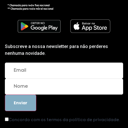
* Chamada para rede fixa nacional
** Chamada para rede móvel nacional
Subscreve a nossa newsletter para não perderes
nenhuma novidade.
Concordo com os termos da política de privacidade.