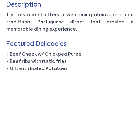
Description
This restaurant offers a welcoming atmosphere and
traditional Portuguese dishes that provide a
memorable dining experience.
Featured Delicacies
- Beef Cheek w/ Chickpea Puree
- Beef ribs with rustic fries
- Gilt with Boiled Potatoes