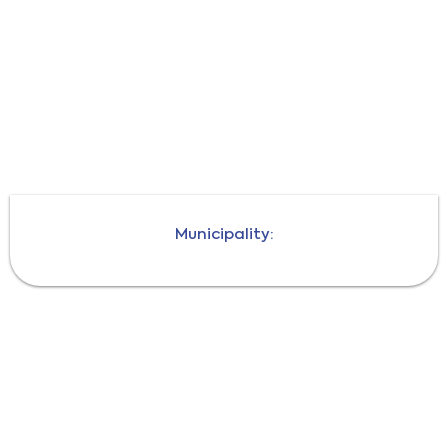
Municipality: