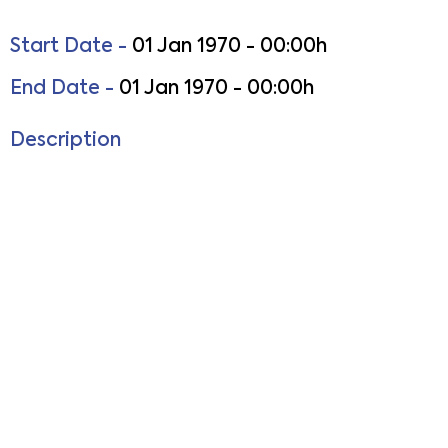
Start Date -
01 Jan 1970 - 00:00h
End Date -
01 Jan 1970 - 00:00h
Description