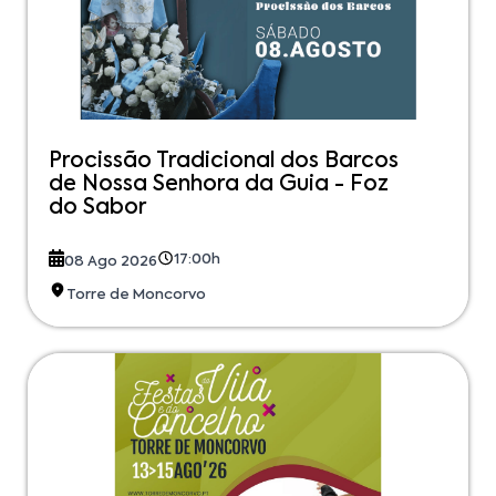
Procissão Tradicional dos Barcos
de Nossa Senhora da Guia - Foz
do Sabor
17:00h
08 Ago 2026
Torre de Moncorvo