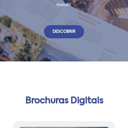
mundo.
DESCOBRIR
Brochuras Digitais