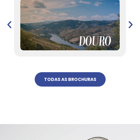
TODAS AS BROCHURAS