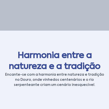
Harmonia entre a
natureza e a tradição
Encante-se com a harmonia entre natureza e tradição
no Douro, onde vinhedos centenários e o rio
serpenteante criam um cenário inesquecível.