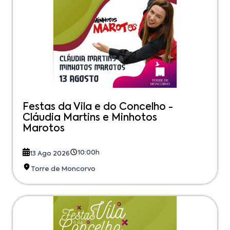
Festas da Vila e do Concelho -
Cláudia Martins e Minhotos
Marotos
10:00h
13 Ago 2026
Torre de Moncorvo