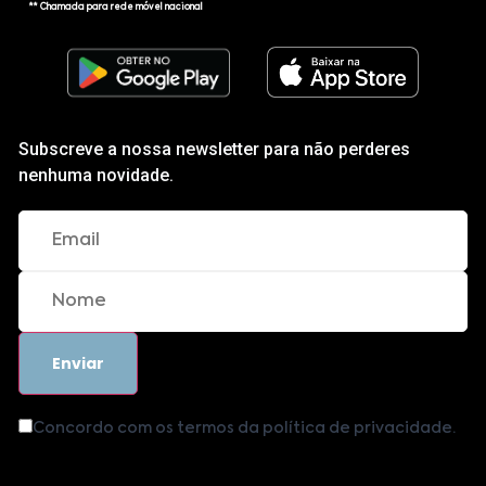
** Chamada para rede móvel nacional
Subscreve a nossa newsletter para não perderes
nenhuma novidade.
Concordo com os termos da política de privacidade.