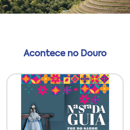
Acontece no Douro