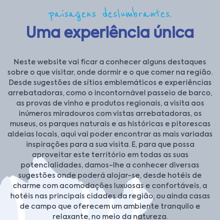
paisagens deslumbrantes.
Uma experiência única
Neste website vai ficar a conhecer alguns destaques
sobre o que visitar, onde dormir e o que comer na região.
Desde sugestões de sítios emblemáticos e experiências
arrebatadoras, como o incontornável passeio de barco,
as provas de vinho e produtos regionais, a visita aos
inúmeros miradouros com vistas arrebatadoras, os
museus, os parques naturais e as históricas e pitorescas
aldeias locais, aqui vai poder encontrar as mais variadas
inspirações para a sua visita. E, para que possa
aproveitar este território em todas as suas
potencialidades, damos-lhe a conhecer diversas
sugestões onde poderá alojar-se, desde hotéis de
charme com acomodações luxuosas e confortáveis, a
hotéis nas principais cidades da região, ou ainda casas
de campo que oferecem um ambiente tranquilo e
relaxante, no meio da natureza.