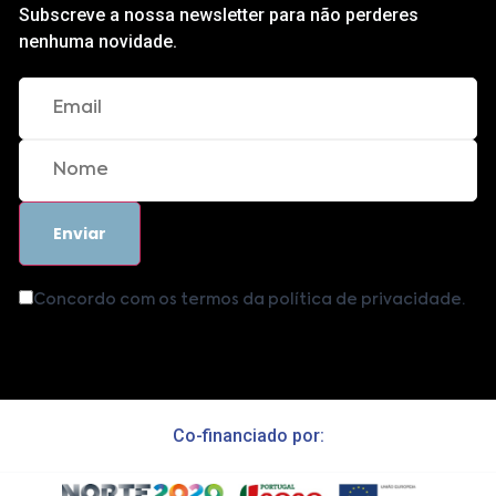
Subscreve a nossa newsletter para não perderes
nenhuma novidade.
Concordo com os termos da política de privacidade.
Co-financiado por: