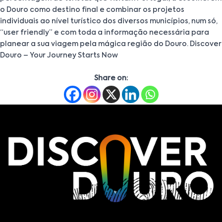
o Douro como destino final e combinar os projetos
individuais ao nível turístico dos diversos municípios, num só,
“user friendly” e com toda a informação necessária para
planear a sua viagem pela mágica região do Douro. Discover
Douro – Your Journey Starts Now
Share on: