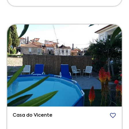
Casa do Vicente