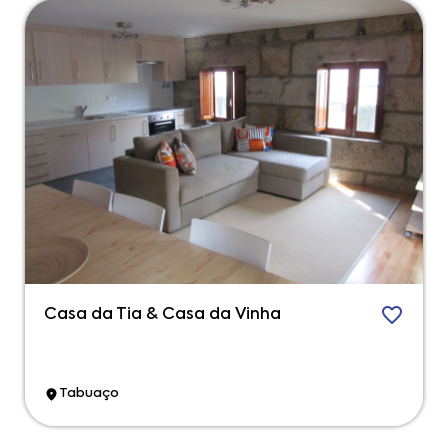
Casa da Tia & Casa da Vinha
Tabuaço