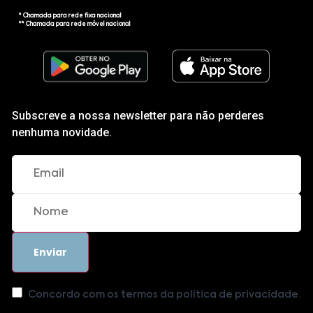
* Chamada para rede fixa nacional
** Chamada para rede móvel nacional
Subscreve a nossa newsletter para não perderes
nenhuma novidade.
Concordo com os termos da política de privacidade.