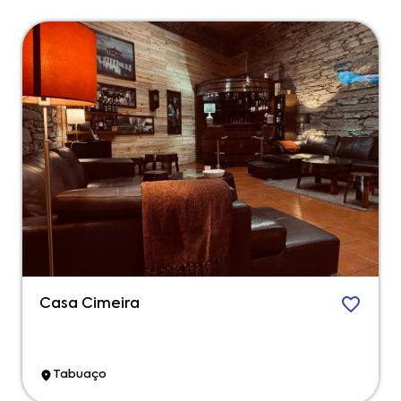
Casa Cimeira
Tabuaço