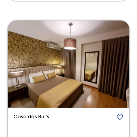
Casa dos Rui's