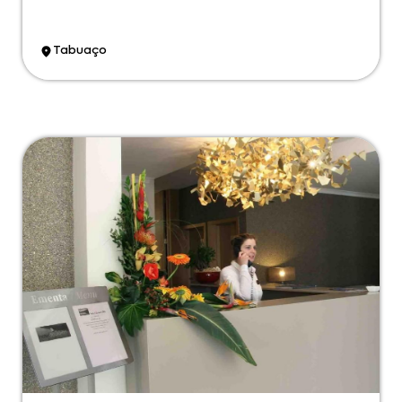
Tabuaço