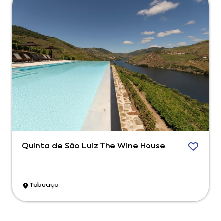
Quinta de São Luiz The Wine House
Tabuaço