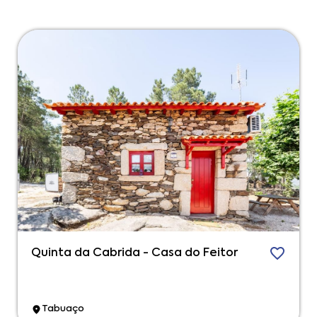
Quinta da Cabrida - Casa do Feitor
Tabuaço