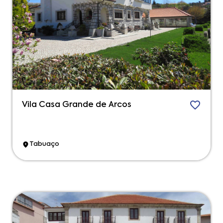
Vila Casa Grande de Arcos
Tabuaço