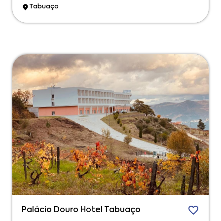
Tabuaço
Palácio Douro Hotel Tabuaço