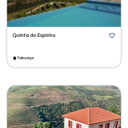
Quinta do Espinho
Tabuaço