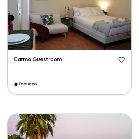
Carmo Guestroom
Tabuaço