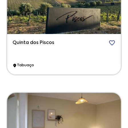
Quinta dos Piscos
Tabuaço