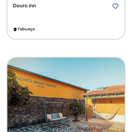
Douro inn
Tabuaço