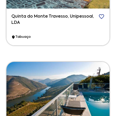
Quinta do Monte Travesso, Unipessoal,
LDA
Tabuaço