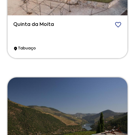
Quinta da Moita
Tabuaço