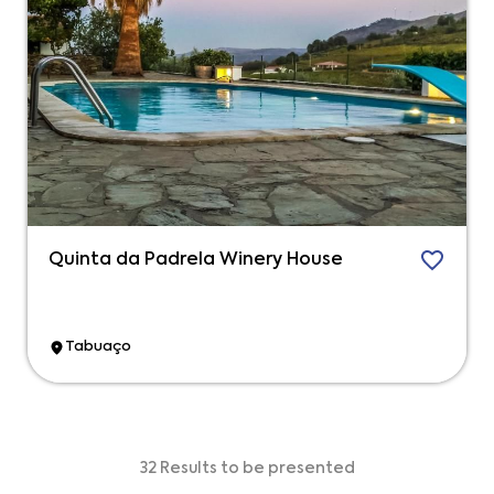
Quinta da Padrela Winery House
Tabuaço
32 Results to be presented