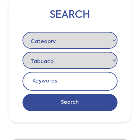
SEARCH
Login
Search