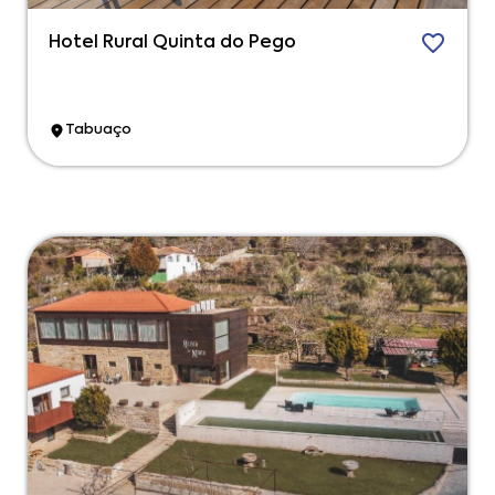
Hotel Rural Quinta do Pego
Tabuaço