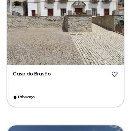
Casa do Brasão
Tabuaço