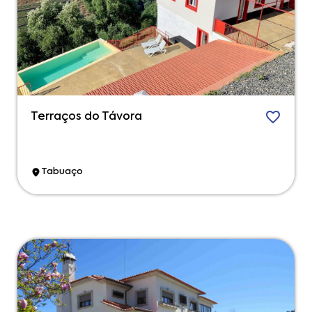
Terraços do Távora
Tabuaço