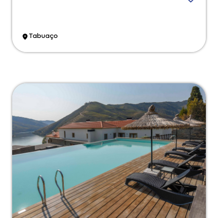
Tabuaço