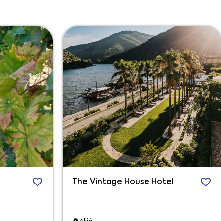
The Vintage House Hotel