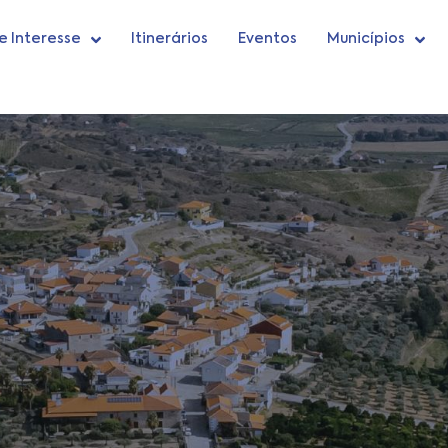
e Interesse
Itinerários
Eventos
Municípios