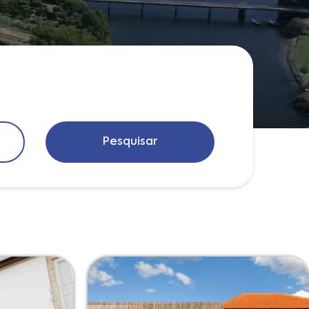
Pesquisar