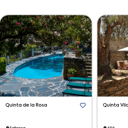
Quinta de la Rosa
Quinta Vil