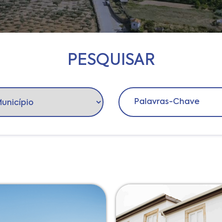
PESQUISAR