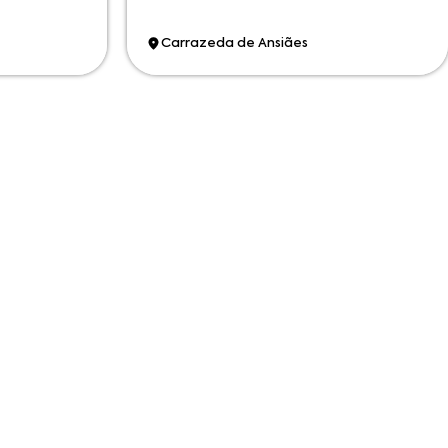
Carrazeda de Ansiães