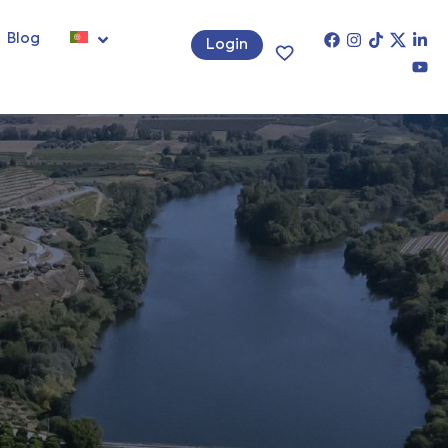
Blog
Login