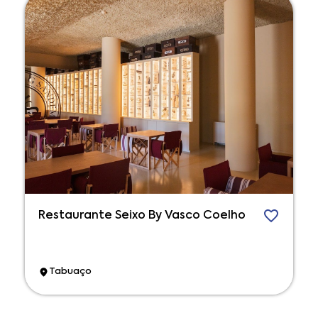
Restaurante Seixo By Vasco Coelho
Tabuaço