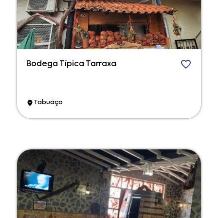
Bodega Típica Tarraxa
Tabuaço