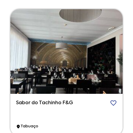
Sabor do Tachinho F&G
Tabuaço