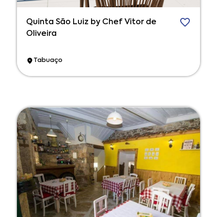
Quinta São Luiz by Chef Vitor de
Oliveira
Tabuaço