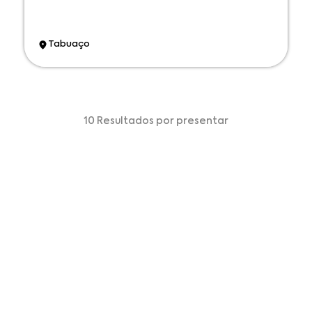
Tabuaço
10 Resultados por presentar