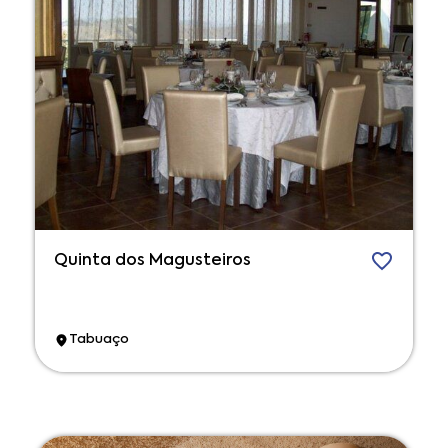
Quinta dos Magusteiros
Tabuaço