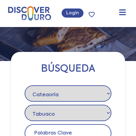
Login
BÚSQUEDA