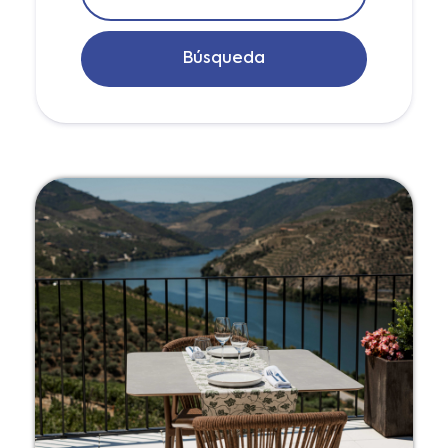
Búsqueda