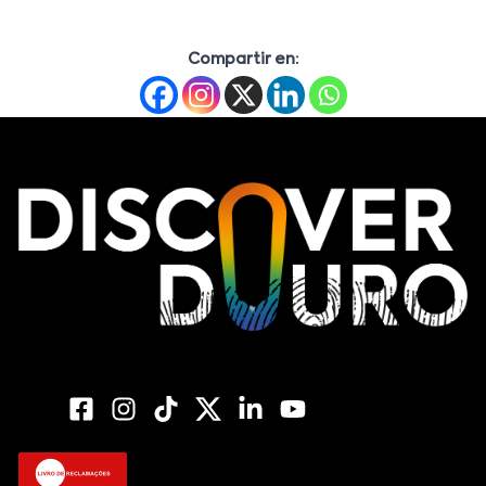
Compartir en: