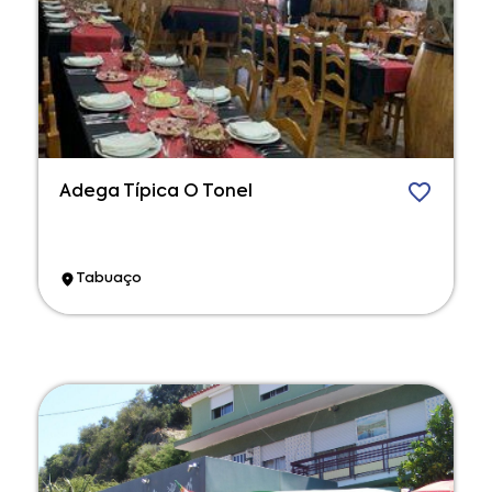
Adega Típica O Tonel
Tabuaço