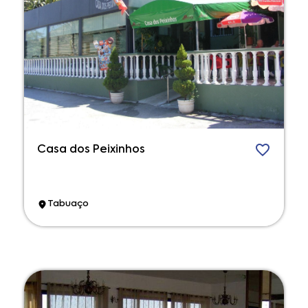
Casa dos Peixinhos
Tabuaço