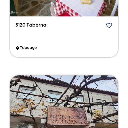
5120 Taberna
Tabuaço