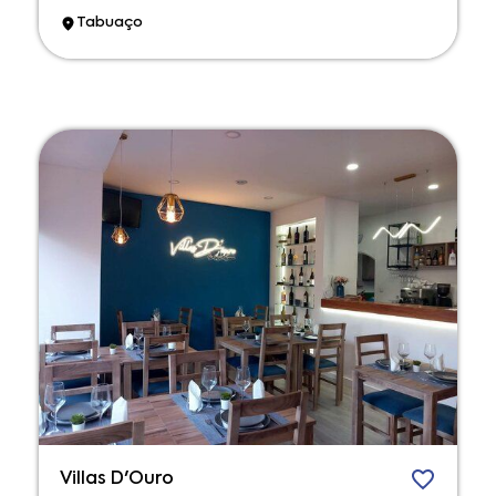
Tabuaço
Villas D'Ouro