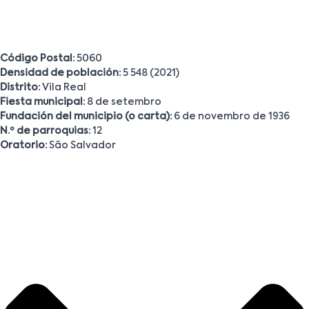
Código Postal:
5060
Densidad de población:
5 548 (2021)
Distrito:
Vila Real
Fiesta municipal:
8 de setembro
Fundación del municipio (o carta):
6 de novembro de 1936
N.º de parroquias:
12
Oratorio:
São Salvador