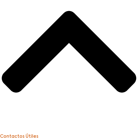
Contactos Útiles