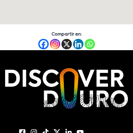
Compartir en: