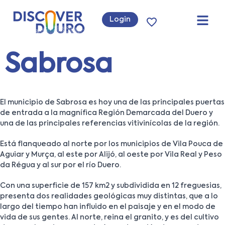
Login
Sabrosa
El municipio de Sabrosa es hoy una de las principales puertas
de entrada a la magnífica Región Demarcada del Duero y
una de las principales referencias vitivinícolas de la región.
Está flanqueado al norte por los municipios de Vila Pouca de
Aguiar y Murça, al este por Alijó, al oeste por Vila Real y Peso
da Régua y al sur por el río Duero.
Con una superficie de 157 km2 y subdividida en 12 freguesias,
presenta dos realidades geológicas muy distintas, que a lo
largo del tiempo han influido en el paisaje y en el modo de
vida de sus gentes. Al norte, reina el granito, y es del cultivo