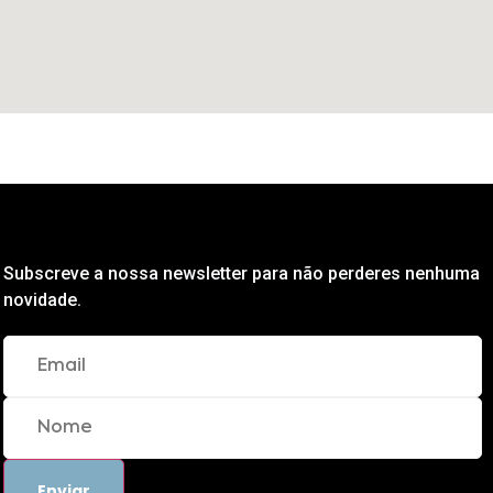
Subscreve a nossa newsletter para não perderes nenhuma
novidade.