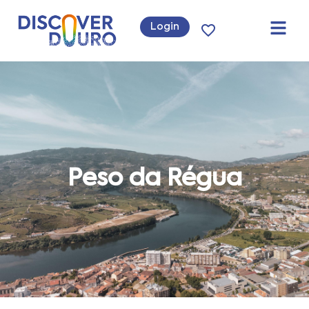
Login
Peso da Régua