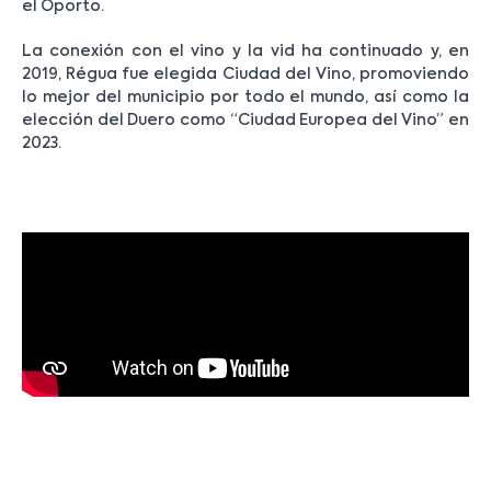
el Oporto.
La conexión con el vino y la vid ha continuado y, en
2019, Régua fue elegida Ciudad del Vino, promoviendo
lo mejor del municipio por todo el mundo, así como la
elección del Duero como “Ciudad Europea del Vino” en
2023.