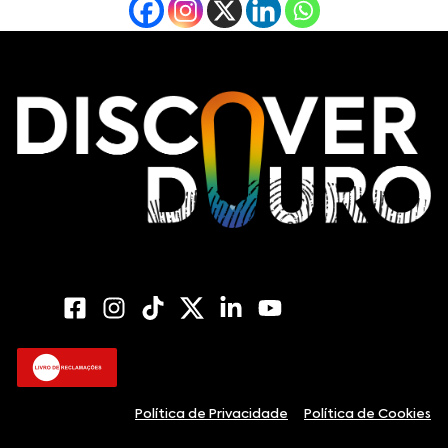
Política de Privacidade
Política de Cookies