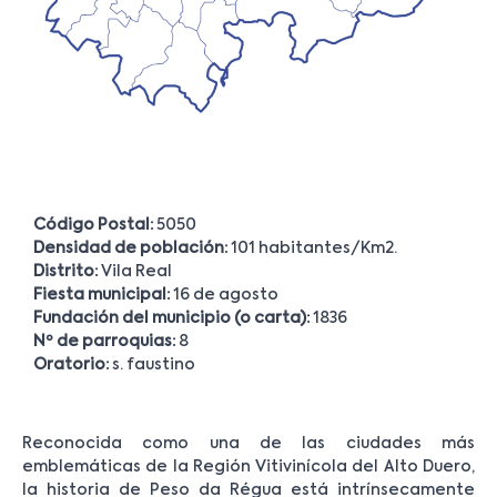
Código Postal:
5050
Densidad de población:
101 habitantes/Km2.
Distrito:
Vila Real
Fiesta municipal:
16 de agosto
Fundación del municipio (o carta):
1836
Nº de parroquias:
8
Oratorio:
s. faustino
Reconocida como una de las ciudades más
emblemáticas de la Región Vitivinícola del Alto Duero,
la historia de Peso da Régua está intrínsecamente