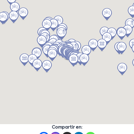
Compartir en: