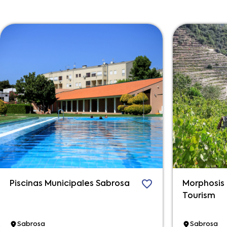
Piscinas Municipales Sabrosa
Morphosis
Tourism
Sabrosa
Sabrosa