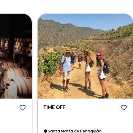
TIME OFF
Santa Marta de Penaguião