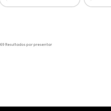
69 Resultados por presentar