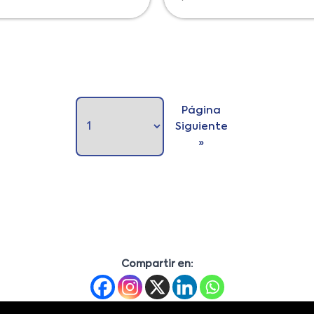
Página
Siguiente
»
Compartir en: