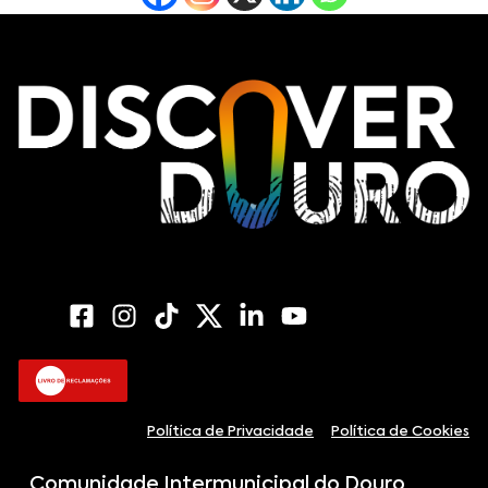
Política de Privacidade
Política de Cookies
Comunidade Intermunicipal do Douro