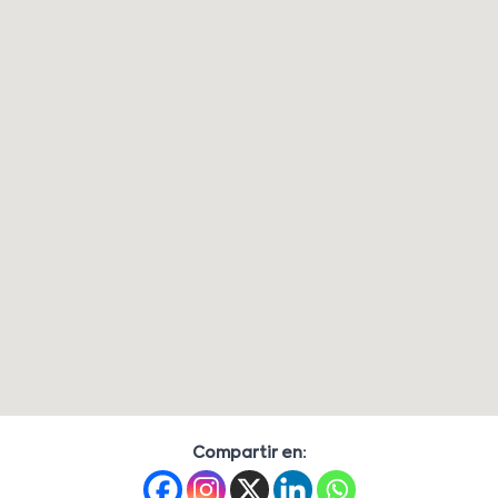
Compartir en: