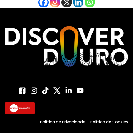
Política de Privacidade
Política de Cookies