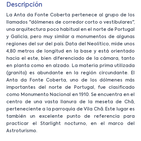
Descripción
La Anta da Fonte Coberta pertenece al grupo de los
llamados "dólmenes de corredor corto o vestibulares",
una arquitectura poco habitual en el norte de Portugal
y Galicia, pero muy similar a monumentos de algunas
regiones del sur del país. Data del Neolítico, mide unos
4,80 metros de longitud en la base y está orientado
hacia el este, bien diferenciado de la cámara, tanto
en planta como en alzado. La materia prima utilizada
(granito) es abundante en la región circundante. El
Anta da Fonte Coberta, uno de los dólmenes más
importantes del norte de Portugal, fue clasificado
como Monumento Nacional en 1910. Se encuentra en el
centro de una vasta llanura de la meseta de Chã,
perteneciente a la parroquia de Vila Chã. Este lugar es
también un excelente punto de referencia para
practicar el Starlight nocturno, en el marco del
Astroturismo.