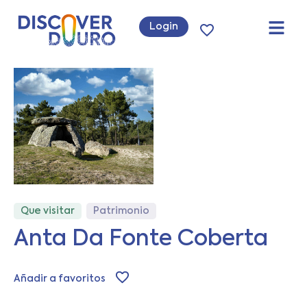
Login
Que visitar
Patrimonio
Anta Da Fonte Coberta
Añadir a favoritos