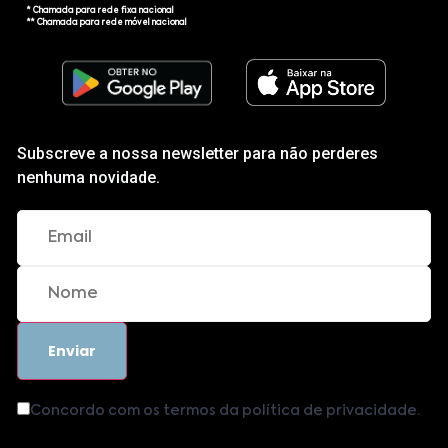
* Chamada para rede fixa nacional
** Chamada para rede móvel nacional
Subscreve a nossa newsletter para não perderes
nenhuma novidade.
Concordo com os termos da política de privacidade.