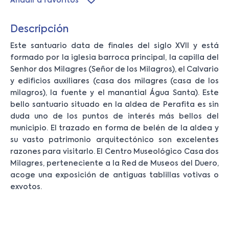
Añadir a favoritos
Descripción
Este santuario data de finales del siglo XVII y está
formado por la iglesia barroca principal, la capilla del
Senhor dos Milagres (Señor de los Milagros), el Calvario
y edificios auxiliares (casa dos milagres (casa de los
milagros), la fuente y el manantial Água Santa). Este
bello santuario situado en la aldea de Perafita es sin
duda uno de los puntos de interés más bellos del
municipio. El trazado en forma de belén de la aldea y
su vasto patrimonio arquitectónico son excelentes
razones para visitarlo. El Centro Museológico Casa dos
Milagres, perteneciente a la Red de Museos del Duero,
acoge una exposición de antiguas tablillas votivas o
exvotos.