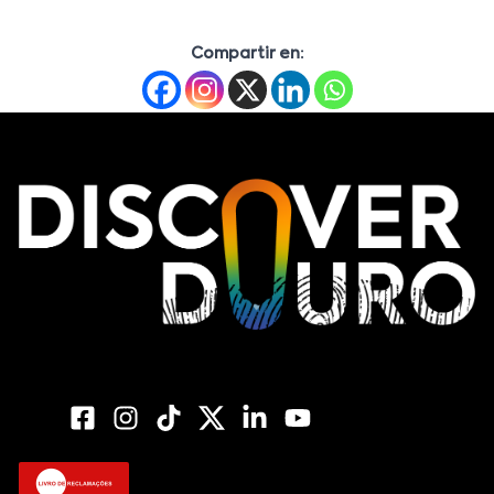
Compartir en: