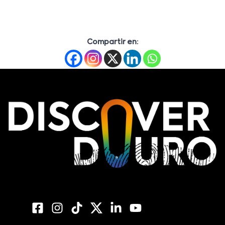
Compartir en: