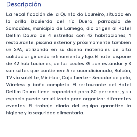
Descripción
La recalificación de la Quinta do Loureiro, situada en
la orilla izquierda del río Duero, parroquia de
Samodães, municipio de Lamego, dio origen al Hotel
Delfim Douro de 4 estrellas con 42 habitaciones, 1
restaurante, piscina exterior y próximamente también
un SPA, utilizando en su diseño materiales de alta
calidad originando refinamiento y lujo. El hotel dispone
de 42 habitaciones, de las cuales 39 son estándar y 3
son suites que contienen: Aire acondicionado, Balcón,
TV vía satélite, Mini-bar, Caja fuerte - Secador de pelo,
Wireless y baño completo. El restaurante del Hotel
Delfim Douro tiene capacidad para 80 personas, y su
espacio puede ser utilizado para organizar diferentes
eventos. El trabajo diario del equipo garantiza la
higiene y la seguridad alimentaria.