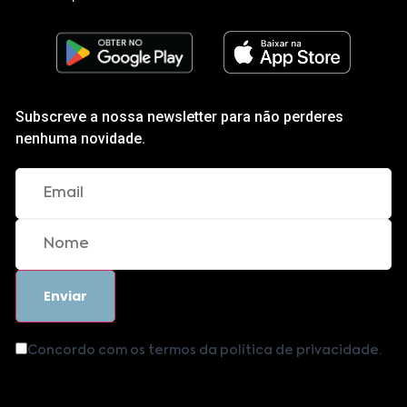
Subscreve a nossa newsletter para não perderes
nenhuma novidade.
Concordo com os termos da política de privacidade.