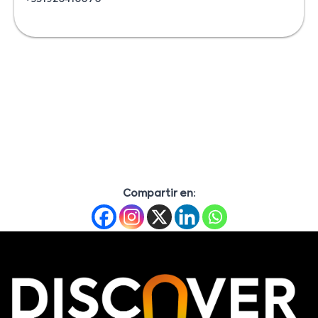
Compartir en: