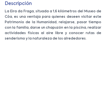
Descripción
La Eira da Fraga, situada a 1,6 kilómetros del Museo de
Côa, es una ventaja para quienes deseen visitar este
Patrimonio de la Humanidad, relajarse, pasar tiempo
con la familia, darse un chapuzón en la piscina, realizar
actividades físicas al aire libre y conocer rutas de
senderismo y la naturaleza de los alrededores.