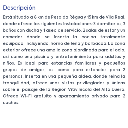
Descripción
Está situado a 8 km de Peso da Régua y 15 km de Vila Real,
donde ofrece las siguientes instalaciones: 3 dormitorios, 3
baños con ducha y 1 aseo de servicio, 2 salas de estar y un
comedor donde se inserta la cocina totalmente
equipada, incluyendo, horno de leña y barbacoa. La zona
exterior ofrece una amplia zona ajardinada para el ocio,
así como una piscina y entretenimiento para adultos y
niños. Es ideal para estancias familiares y pequeños
grupos de amigos, así como para estancias para 2
personas. Inserta en una pequeña aldea, donde reina la
tranquilidad, ofrece unas vistas privilegiadas y únicas
sobre el paisaje de la Región Vitivinícola del Alto Duero.
Ofrece WI-FI gratuito y aparcamiento privado para 2
coches.