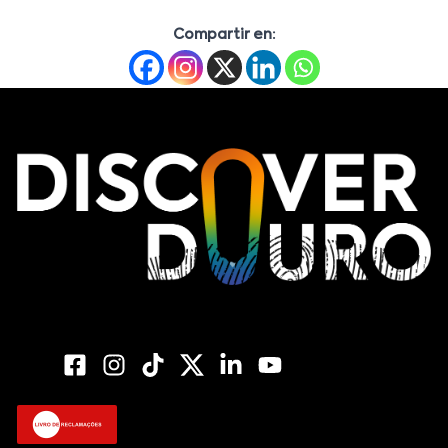
Compartir en: