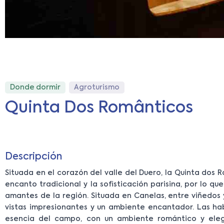
Donde dormir
Agroturismo
Quinta Dos Românticos
Descripción
Situada en el corazón del valle del Duero, la Quinta dos
encanto tradicional y la sofisticación parisina, por lo qu
amantes de la región. Situada en Canelas, entre viñedos 
vistas impresionantes y un ambiente encantador. Las ha
esencia del campo, con un ambiente romántico y eleg