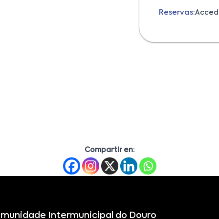
Reservas:
Acced
Compartir en:
munidade Intermunicipal do Douro