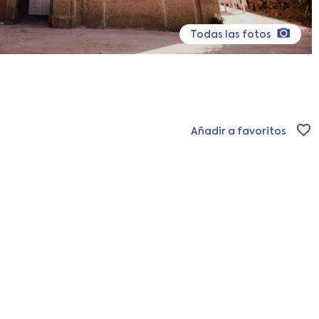
Todas las fotos
Añadir a favoritos