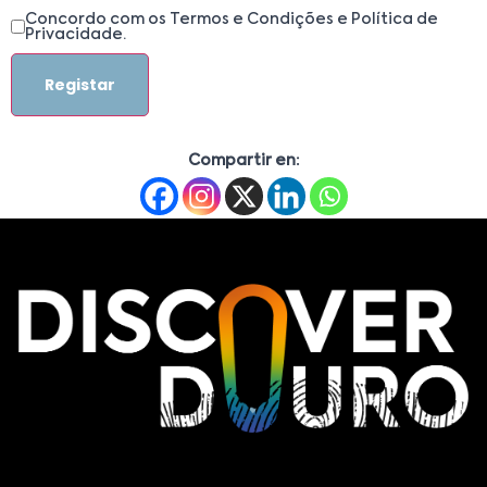
Concordo com os Termos e Condições e Política de
Privacidade.
Registar
Compartir en: