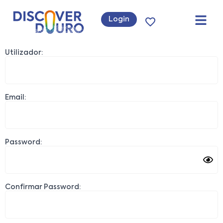
Login
Utilizador:
Email:
Password:
Confirmar Password: