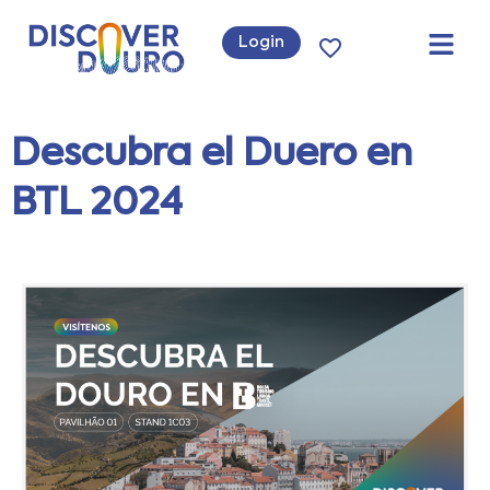
Login
Descubra el Duero en
BTL 2024