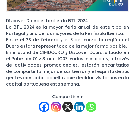
Discover Douro estará en la BTL 2024.
La BTL 2024 es la mayor feria anual de este tipo en
Portugal y una de las mayores de la Península Ibérica.
Entre el 28 de febrero y el 3 de marzo, la región del
Duero estará representada de la mejor forma posible.
En el stand de CIMDOURO y Discover Douro, situado en
el Pabellón 01 > Stand 1C03, varios municipios, a través
de actividades promocionales, estarán encantados
de compartir lo mejor de sus tierras y el espíritu de sus
gentes con todos aquellos que decidan visitarnos en la
capital portuguesa esta semana.
Compartir en: