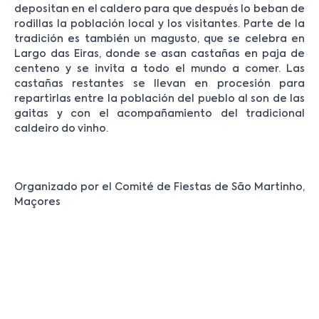
depositan en el caldero para que después lo beban de
rodillas la población local y los visitantes. Parte de la
tradición es también un magusto, que se celebra en
Largo das Eiras, donde se asan castañas en paja de
centeno y se invita a todo el mundo a comer. Las
castañas restantes se llevan en procesión para
repartirlas entre la población del pueblo al son de las
gaitas y con el acompañamiento del tradicional
caldeiro do vinho.
Organizado por el Comité de Fiestas de São Martinho,
Maçores