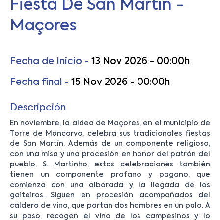
Fiesta De San Martín -
Maçores
Fecha de Inicio -
13 Nov 2026 - 00:00h
Fecha final -
15 Nov 2026 - 00:00h
Descripción
En noviembre, la aldea de Maçores, en el municipio de
Torre de Moncorvo, celebra sus tradicionales fiestas
de San Martín. Además de un componente religioso,
con una misa y una procesión en honor del patrón del
pueblo, S. Martinho, estas celebraciones también
tienen un componente profano y pagano, que
comienza con una alborada y la llegada de los
gaiteiros. Siguen en procesión acompañados del
caldero de vino, que portan dos hombres en un palo. A
su paso, recogen el vino de los campesinos y lo