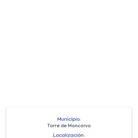
Municipio:
Torre de Moncorvo
Localización: