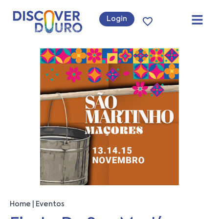
Login
Home
Eventos