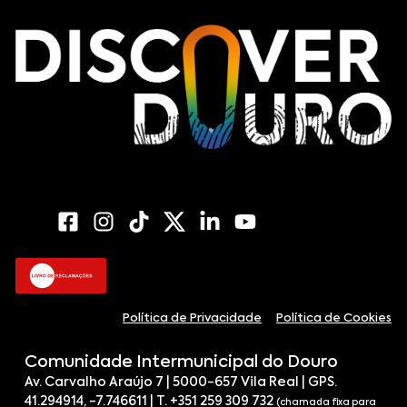
Política de Privacidade
Política de Cookies
Comunidade Intermunicipal do Douro
Av. Carvalho Araújo 7 | 5000-657 Vila Real | GPS.
41.294914, -7.746611 | T. +351 259 309 732
(chamada fixa para