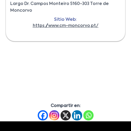
Largo Dr. Campos Monteiro 5160-303 Torre de
Moncorvo
Sitio Web:
https://www.cm-moncorvo.pt/
Compartir en: