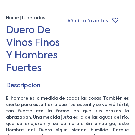
Home
Itinerarios
Añadir a favoritos
Duero De
Vinos Finos
Y Hombres
Fuertes
Descripción
El hombre es la medida de todas las cosas. También es
cierto para esta tierra que fue estéril y se volvió fértil,
tan fuerte era la forma en que sus brazos la
abrazaban. Una medida justa es la de las aguas del río,
que se enojaron y se calmaron. Sin embargo, este
Hombre del Duero sigue siendo humilde. Porque