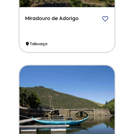
Miradouro de Adorigo
Tabuaço