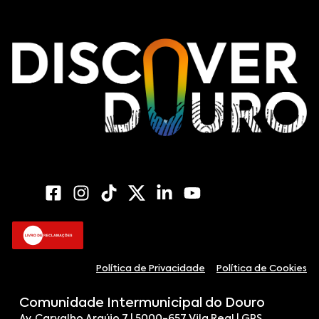
Política de Privacidade
Política de Cookies
Comunidade Intermunicipal do Douro