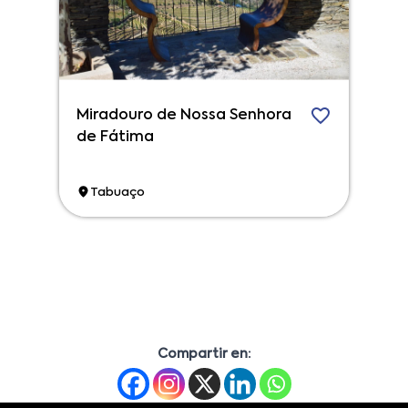
Miradouro de Nossa Senhora
de Fátima
Tabuaço
Compartir en: