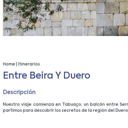
Home
Itinerarios
Entre Beira Y Duero
Descripción
Nuestro viaje comienza en Tabuaço, un balcón entre Serro
partimos para descubrir los secretos de la región del Duero