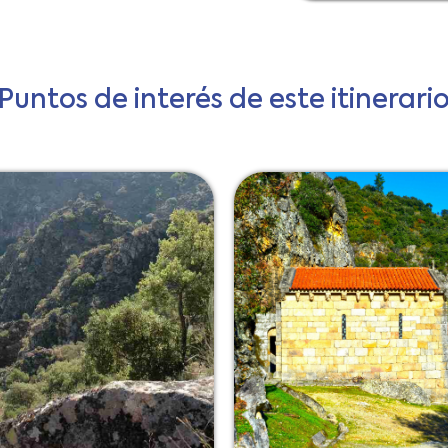
Puntos de interés de este itinerari