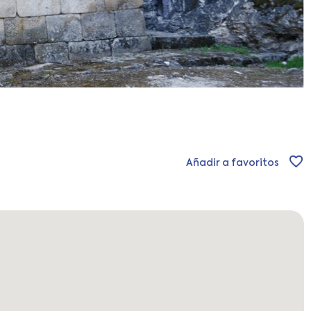
Añadir a favoritos