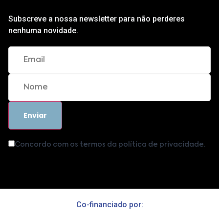
Subscreve a nossa newsletter para não perderes
nenhuma novidade.
Concordo com os termos da política de privacidade.
Co-financiado por: