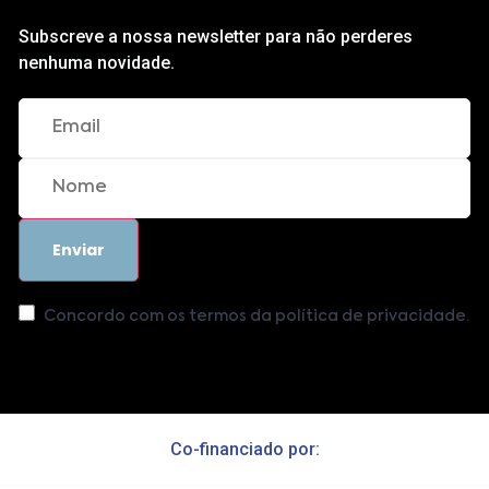
Subscreve a nossa newsletter para não perderes
nenhuma novidade.
Concordo com os termos da política de privacidade.
Co-financiado por: