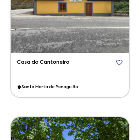
Casa do Cantoneiro
Santa Marta de Penaguião