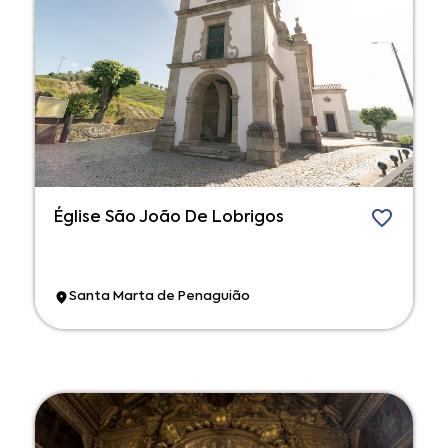
Église São João De Lobrigos
Santa Marta de Penaguião