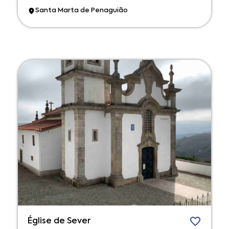
Santa Marta de Penaguião
Église de Sever