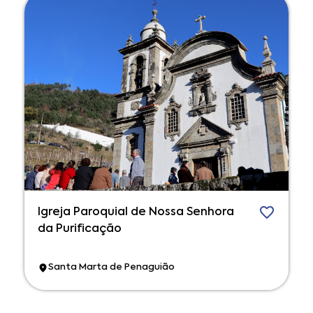
Igreja Paroquial de Nossa Senhora
da Purificação
Santa Marta de Penaguião