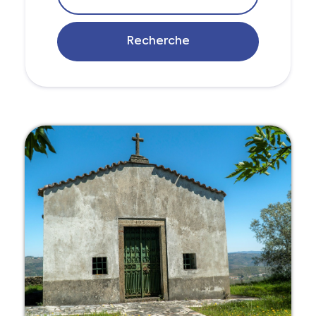
Recherche