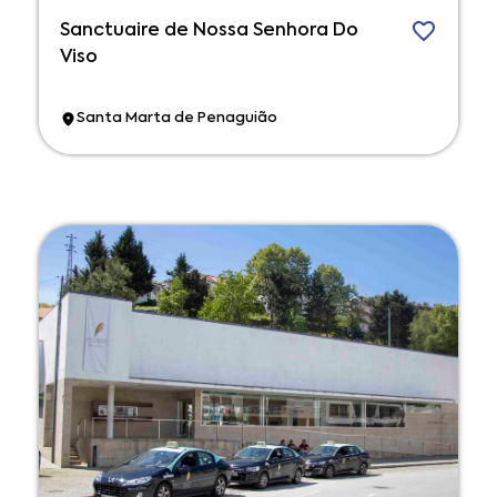
Sanctuaire de Nossa Senhora Do
Viso
Santa Marta de Penaguião