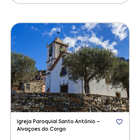
Igreja Paroquial Santo António –
Alvaçoes do Corgo