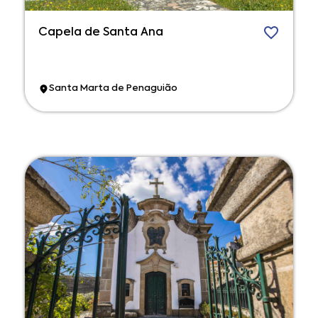
Capela de Santa Ana
Santa Marta de Penaguião