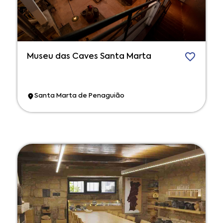
Museu das Caves Santa Marta
Santa Marta de Penaguião