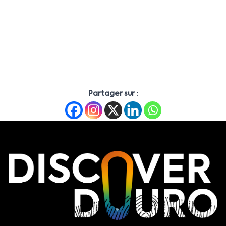
Partager sur :