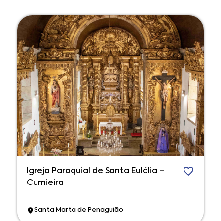
Igreja Paroquial de Santa Eulália –
Cumieira
Santa Marta de Penaguião