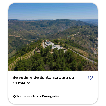
Belvédère de Santa Barbara da
Cumieira
Santa Marta de Penaguião