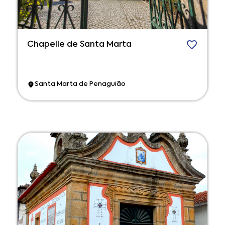
Chapelle de Santa Marta
Santa Marta de Penaguião