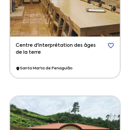
Centre d'interprétation des âges
de la terre
Santa Marta de Penaguião