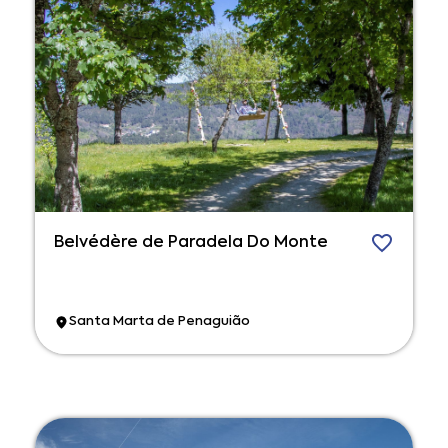
Belvédère de Paradela Do Monte
Santa Marta de Penaguião