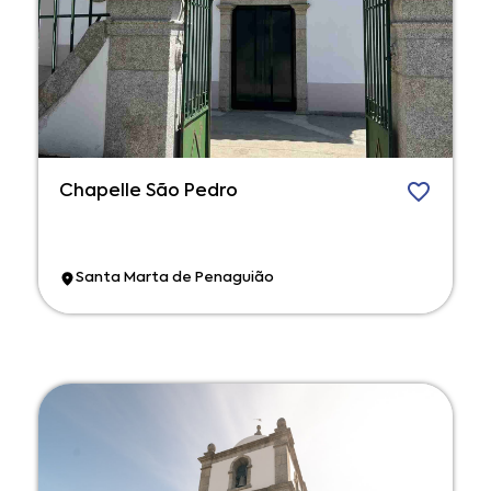
Chapelle São Pedro
Santa Marta de Penaguião