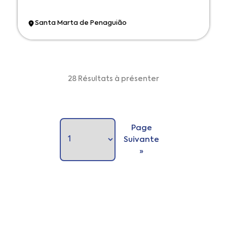
Santa Marta de Penaguião
28 Résultats à présenter
Page
Suivante
»