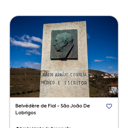
Belvédère de Fial - São João De
Lobrigos