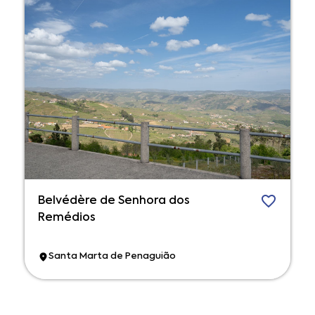
Belvédère de Senhora dos
Remédios
Santa Marta de Penaguião