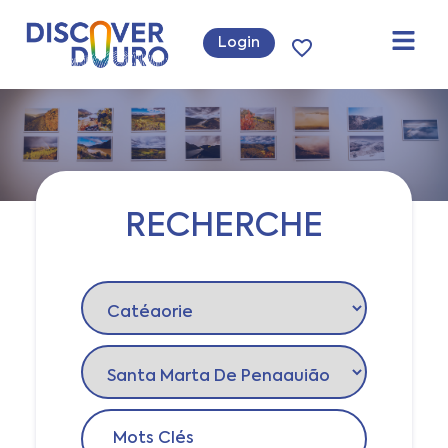
Login
RECHERCHE