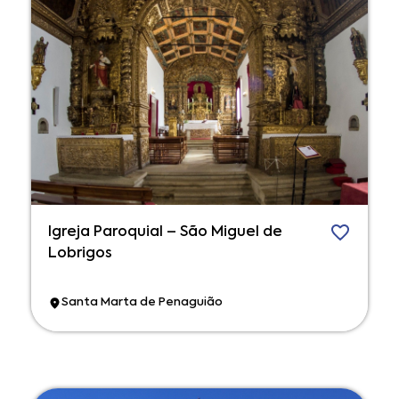
Igreja Paroquial – São Miguel de
Lobrigos
Santa Marta de Penaguião