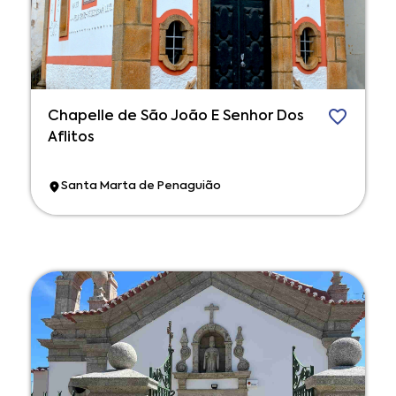
Chapelle de São João E Senhor Dos
Aflitos
Santa Marta de Penaguião