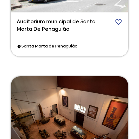
Auditorium municipal de Santa
Marta De Penaguião
Santa Marta de Penaguião