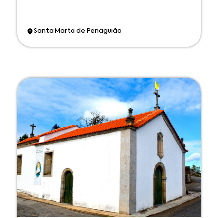
Santa Marta de Penaguião