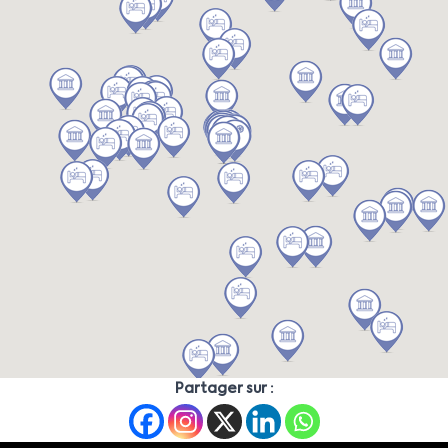
Partager sur :