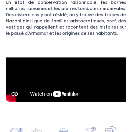
un état de conservation raisonnable, les bornes
milliaires romaines et les pierres tombales médiévales.
Des cisterciens y ont résidé, on y trouve des traces de
Nazoni ainsi que de familles aristocratiques, bref, des
vestiges qui rappellent et racontent des histoires sur
le passé d’Armamar et les origines de ses habitants.