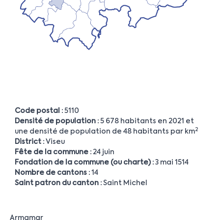
Code postal :
5110
Densité de population :
5 678 habitants en 2021 et
2
une densité de population de 48 habitants par km
District :
Viseu
Fête de la commune :
24 juin
Fondation de la commune (ou charte) :
3 mai 1514
Nombre de cantons :
14
Saint patron du canton :
Saint Michel
Armamar