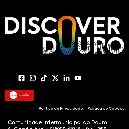
Política de Privacidade
Política de Cookies
Comunidade Intermunicipal do Douro