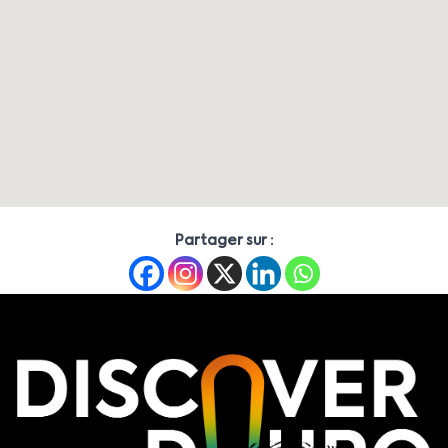
Partager sur :