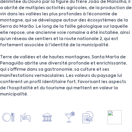
délimitée du Douro par la figure du frère João de Mansilha, il
a abrité de multiples activités agricoles, de la production de
vin dans les vallées les plus profondes à l’économie de
montagne, qui se développe autour des écosystèmes de la
Serra do Marão. Le long de la faille géologique sur laquelle
elle repose, une ancienne voie romaine a été installée, ainsi
qu’un réseau de sentiers et la route nationale 2, qui est
fortement associée à l’identité de la municipalité.
Terre de vallées et de hautes montagnes, Santa Marta de
Penaguião abrite une diversité profonde et enrichissante,
qui s’affirme dans sa gastronomie, sa culture et ses
manifestations vernaculaires. Les valeurs du paysage lui
confèrent un profil identitaire fort, favorisant les aspects
de l’hospitalité et du tourisme qui mettent en valeur la
municipalité.