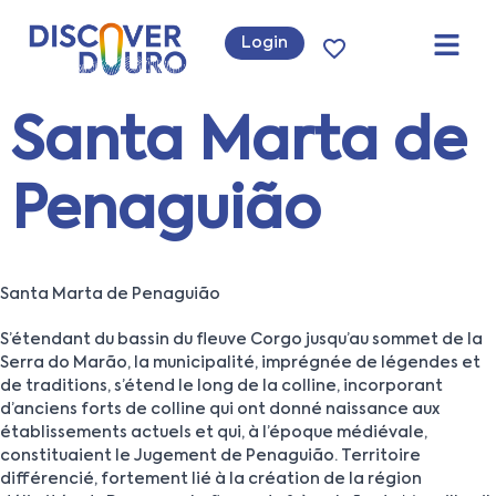
Login
Santa Marta de
Penaguião
Santa Marta de Penaguião
S’étendant du bassin du fleuve Corgo jusqu’au sommet de la
Serra do Marão, la municipalité, imprégnée de légendes et
de traditions, s’étend le long de la colline, incorporant
d’anciens forts de colline qui ont donné naissance aux
établissements actuels et qui, à l’époque médiévale,
constituaient le Jugement de Penaguião. Territoire
différencié, fortement lié à la création de la région