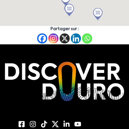
Partager sur :