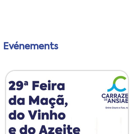
Evénements