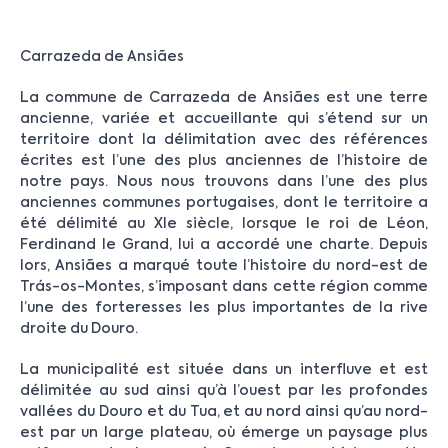
Carrazeda de Ansiães
La commune de Carrazeda de Ansiães est une terre
ancienne, variée et accueillante qui s’étend sur un
territoire dont la délimitation avec des références
écrites est l’une des plus anciennes de l’histoire de
notre pays. Nous nous trouvons dans l’une des plus
anciennes communes portugaises, dont le territoire a
été délimité au XIe siècle, lorsque le roi de Léon,
Ferdinand le Grand, lui a accordé une charte. Depuis
lors, Ansiães a marqué toute l’histoire du nord-est de
Trás-os-Montes, s’imposant dans cette région comme
l’une des forteresses les plus importantes de la rive
droite du Douro.
La municipalité est située dans un interfluve et est
délimitée au sud ainsi qu’à l’ouest par les profondes
vallées du Douro et du Tua, et au nord ainsi qu’au nord-
est par un large plateau, où émerge un paysage plus