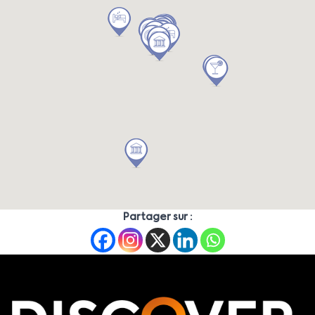
Partager sur :