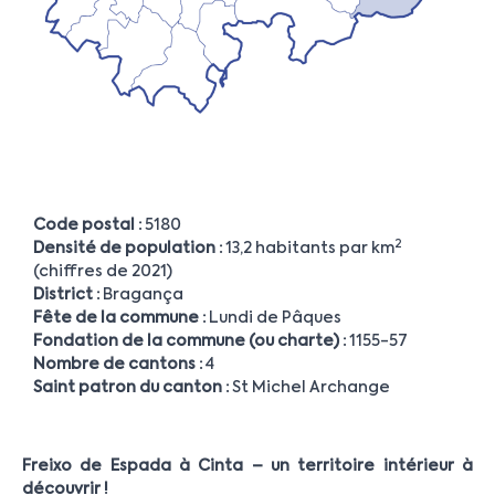
Code postal :
5180
2
Densité de population :
13,2 habitants par km
(chiffres de 2021)
District :
Bragança
Fête de la commune :
Lundi de Pâques
Fondation de la commune (ou charte) :
1155-57
Nombre de cantons :
4
Saint patron du canton :
St Michel Archange
Freixo de Espada à Cinta – un territoire intérieur à
découvrir !