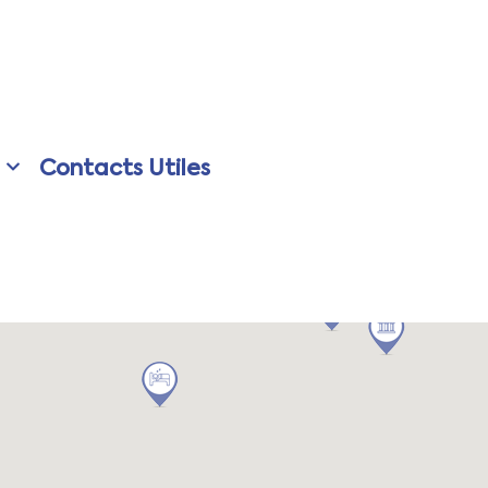
Contacts Utiles