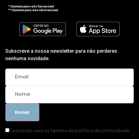
* Chamada para rede fixa nacional
** Chamada para rede móvel nacional
Subscreve a nossa newsletter para não perderes
nenhuma novidade.
Concordo com os termos da política de privacidade.