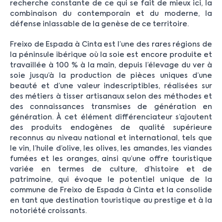
recherche constante de ce qui se fait de mieux ici, la
combinaison du contemporain et du moderne, la
défense inlassable de la genèse de ce territoire.
Freixo de Espada à Cinta est l’une des rares régions de
la péninsule ibérique où la soie est encore produite et
travaillée à 100 % à la main, depuis l’élevage du ver à
soie jusqu’à la production de pièces uniques d’une
beauté et d’une valeur indescriptibles, réalisées sur
des métiers à tisser artisanaux selon des méthodes et
des connaissances transmises de génération en
génération. À cet élément différenciateur s’ajoutent
des produits endogènes de qualité supérieure
reconnus au niveau national et international, tels que
le vin, l’huile d’olive, les olives, les amandes, les viandes
fumées et les oranges, ainsi qu’une offre touristique
variée en termes de culture, d’histoire et de
patrimoine, qui évoque le potentiel unique de la
commune de Freixo de Espada à Cinta et la consolide
en tant que destination touristique au prestige et à la
notoriété croissants.