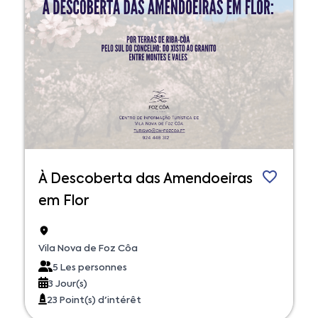
À Descoberta das Amendoeiras
em Flor
Vila Nova de Foz Côa
5 Les personnes
3 Jour(s)
23 Point(s) d'intérêt