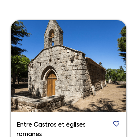
Entre Castros et églises
romanes