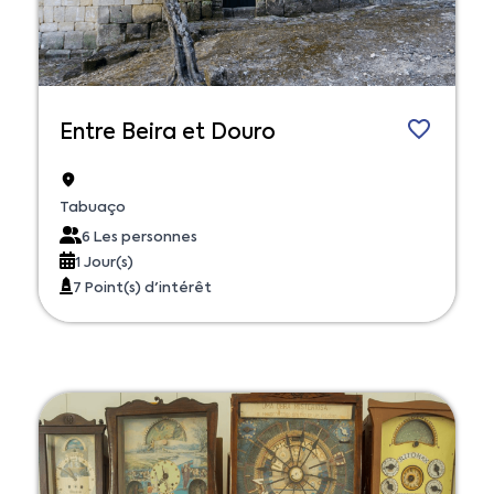
Entre Beira et Douro
Tabuaço
6 Les personnes
1 Jour(s)
7 Point(s) d'intérêt