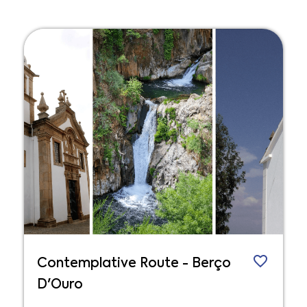
Contemplative Route - Berço
D'Ouro