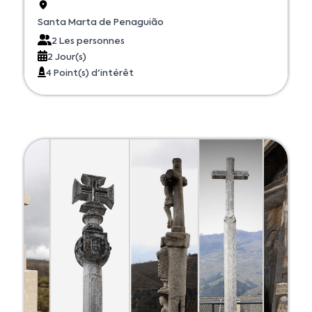
Santa Marta de Penaguião
2 Les personnes
2 Jour(s)
4 Point(s) d'intérêt