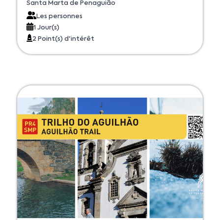
Santa Marta de Penaguião
Les personnes
1 Jour(s)
2 Point(s) d'intérêt