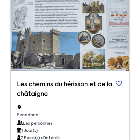
Les chemins du hérisson et de la
châtaigne
Penedono
Les personnes
1 Jour(s)
7 Point(s) d'intérêt