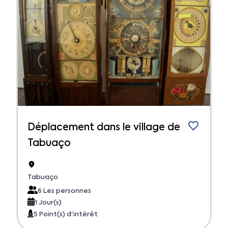
Déplacement dans le village de
Tabuaço
Tabuaço
6 Les personnes
1 Jour(s)
5 Point(s) d'intérêt