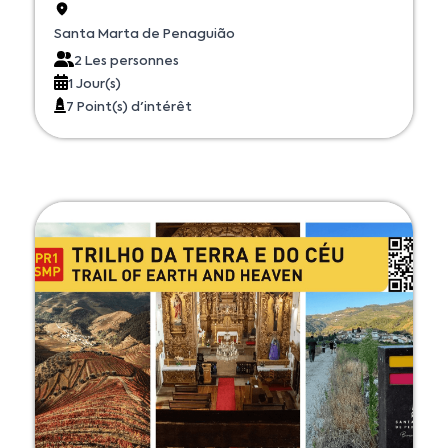
Santa Marta de Penaguião
2 Les personnes
1 Jour(s)
7 Point(s) d'intérêt