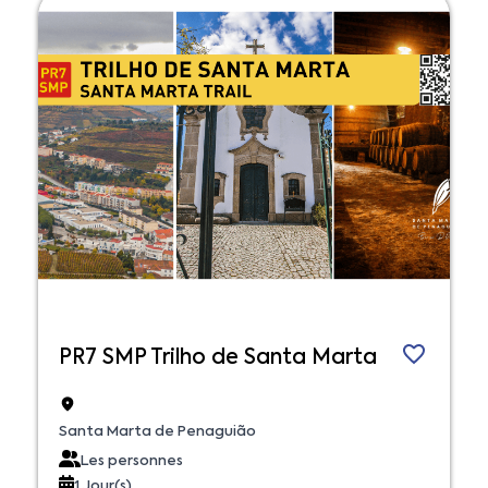
PR7 SMP Trilho de Santa Marta
Santa Marta de Penaguião
Les personnes
1 Jour(s)