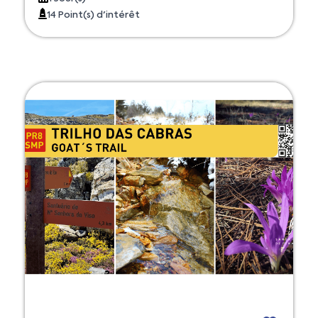
14 Point(s) d'intérêt