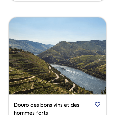
Douro des bons vins et des
hommes forts