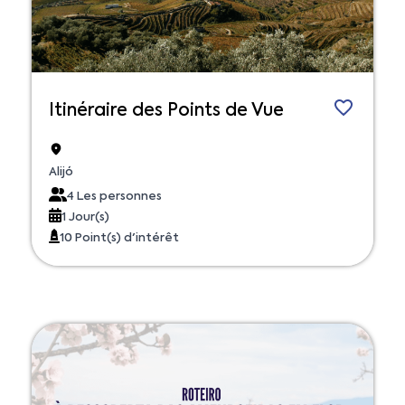
Itinéraire des Points de Vue
Alijó
4 Les personnes
1 Jour(s)
10 Point(s) d'intérêt