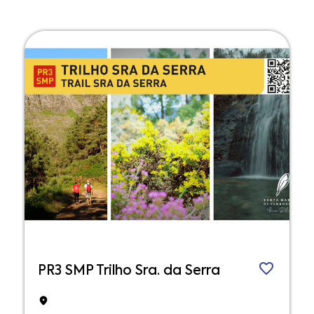
PR3 SMP Trilho Sra. da Serra