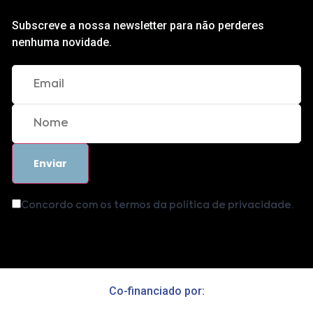
Subscreve a nossa newsletter para não perderes
nenhuma novidade.
Concordo com os termos da política de privacidade.
Co-financiado por: