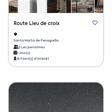
Route Lieu de croix
Santa Marta de Penaguião
5 Les personnes
1 Jour(s)
16 Point(s) d'intérêt