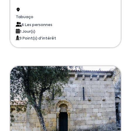
Tabuaço
6 Les personnes
1 Jour(s)
9 Point(s) d'intérêt