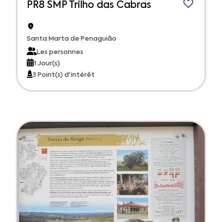
PR8 SMP Trilho das Cabras
Santa Marta de Penaguião
Les personnes
1 Jour(s)
3 Point(s) d'intérêt