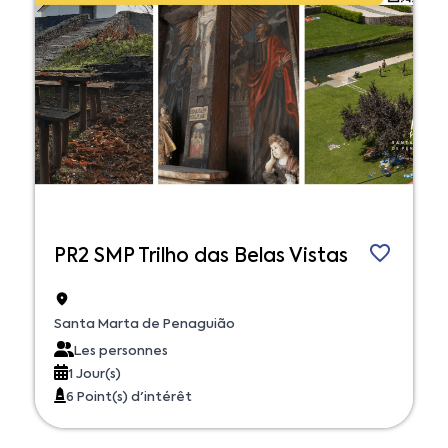
PR2 SMP Trilho das Belas Vistas
Santa Marta de Penaguião
Les personnes
1 Jour(s)
6 Point(s) d'intérêt