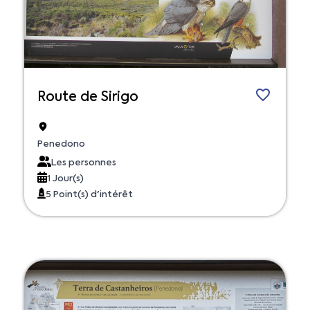
Route de Sirigo
Penedono
Les personnes
1 Jour(s)
5 Point(s) d'intérêt