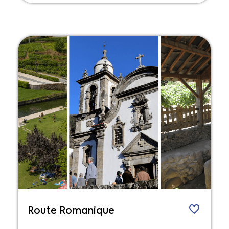
Route Romanique