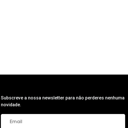
Subscreve a nossa newsletter para não perderes nenhuma
novidade.