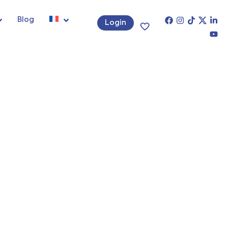
Blog
Login