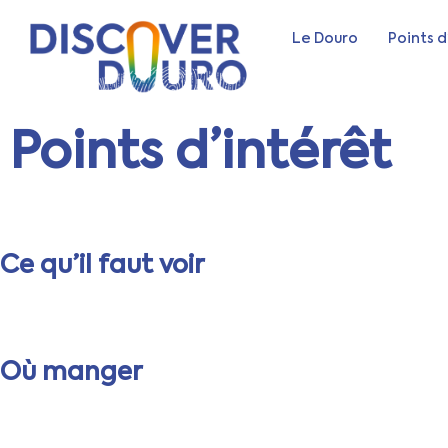
Le Douro
Points d
Points d’intérêt
Ce qu’il faut voir
Où manger