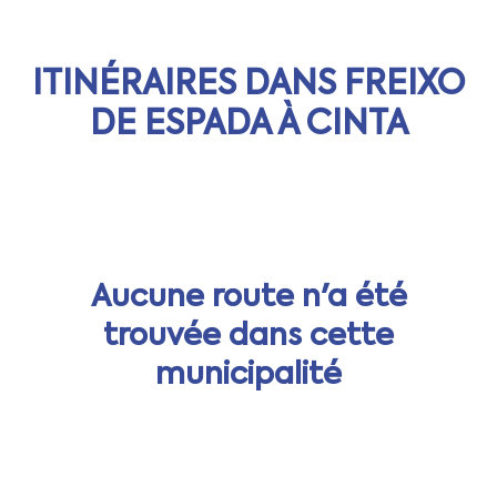
ITINÉRAIRES DANS FREIXO
DE ESPADA À CINTA
Aucune route n'a été
trouvée dans cette
municipalité