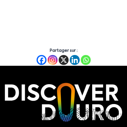
Partager sur :