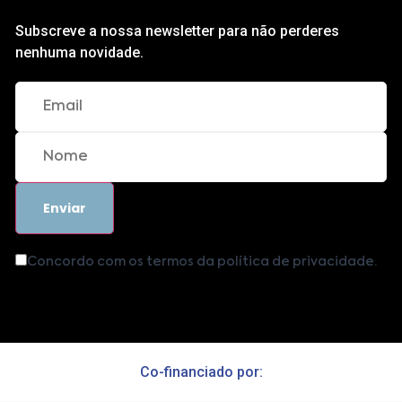
Subscreve a nossa newsletter para não perderes
nenhuma novidade.
Concordo com os termos da política de privacidade.
Co-financiado por: