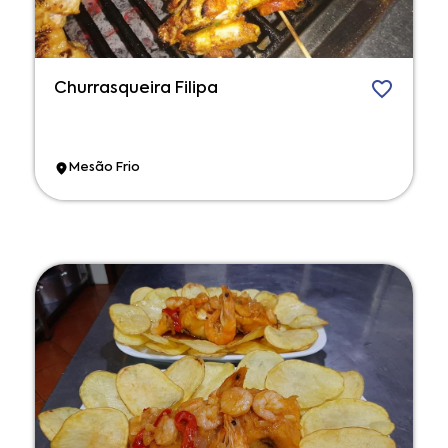
Churrasqueira Filipa
Mesão Frio