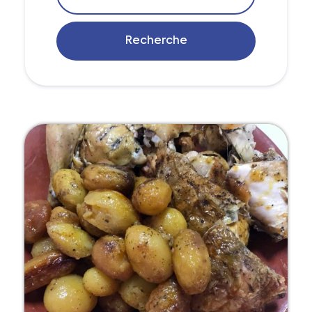
Recherche