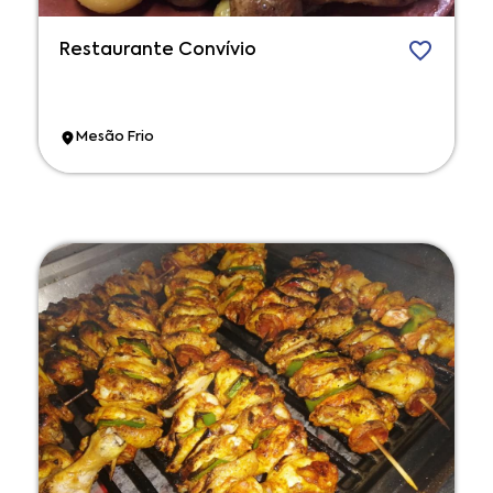
Restaurante Convívio
Mesão Frio