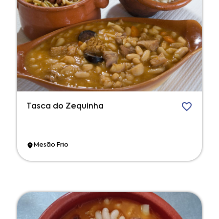
Tasca do Zequinha
Mesão Frio