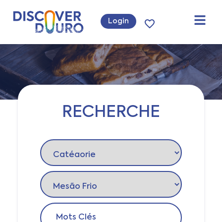
Login
RECHERCHE