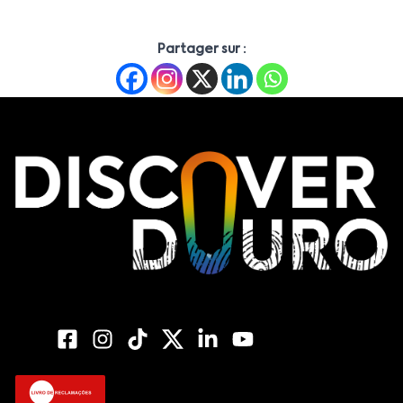
Partager sur :