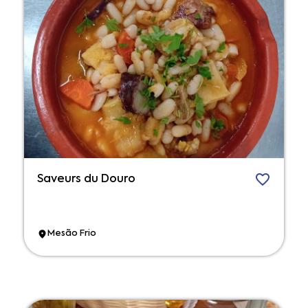
Saveurs du Douro
Mesão Frio