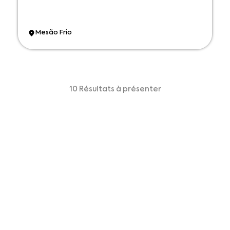
Mesão Frio
10 Résultats à présenter