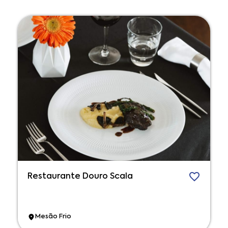
Restaurante Douro Scala
Mesão Frio