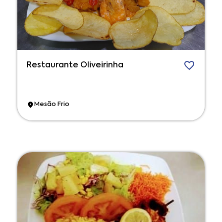
Restaurante Oliveirinha
Mesão Frio