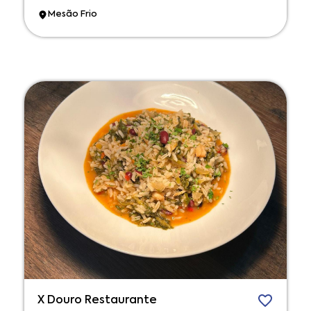
Mesão Frio
X Douro Restaurante