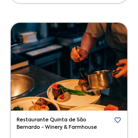
Restaurante Quinta de São
Bernardo - Winery & Farmhouse