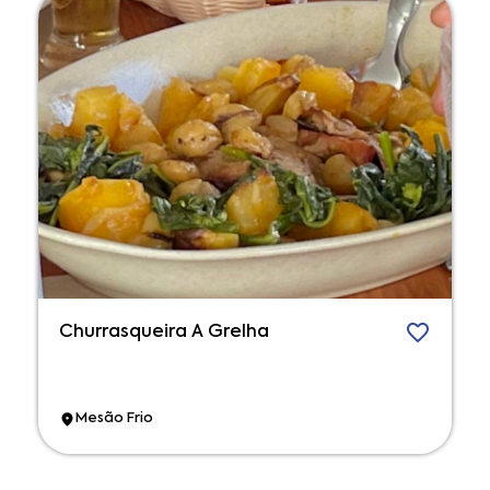
Churrasqueira A Grelha
Mesão Frio