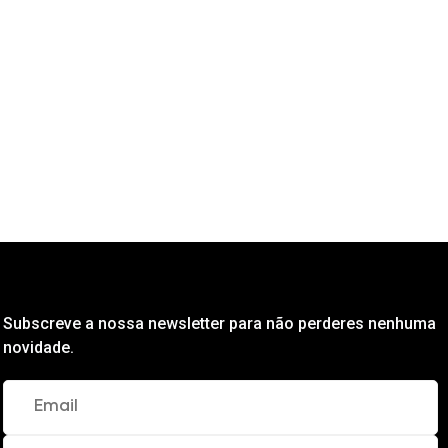
Subscreve a nossa newsletter para não perderes nenhuma
novidade.