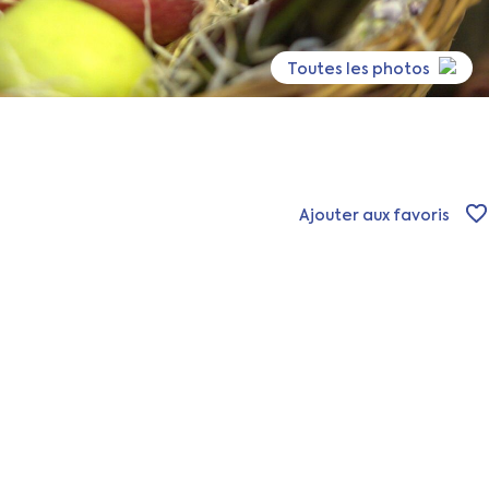
Toutes les photos
Ajouter aux favoris