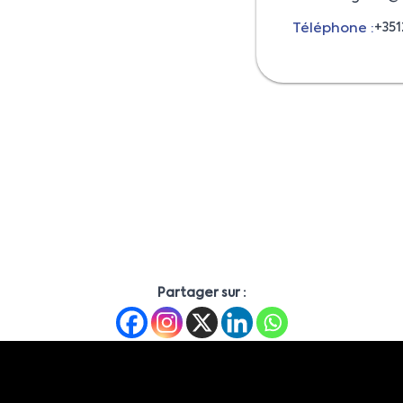
Téléphone :
+351
Partager sur :