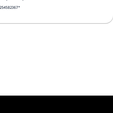
254582367*