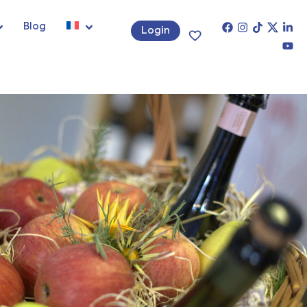
Blog
Login