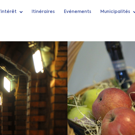
’intérêt
Itinéraires
Evénements
Municipalités