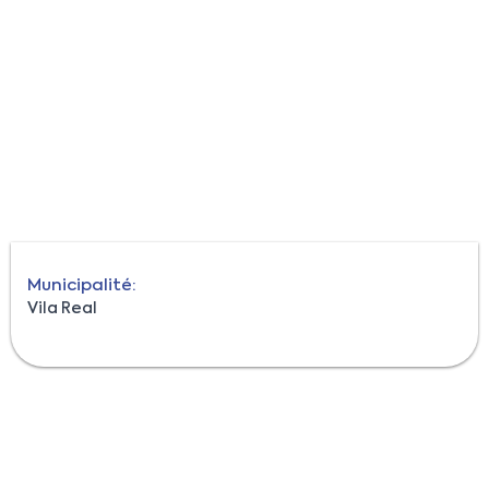
Municipalité:
Vila Real