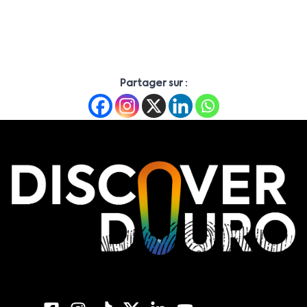
Partager sur :