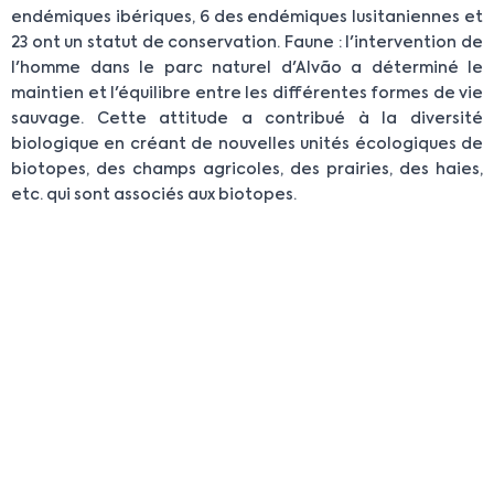
endémiques ibériques, 6 des endémiques lusitaniennes et
23 ont un statut de conservation. Faune : l'intervention de
l'homme dans le parc naturel d'Alvão a déterminé le
maintien et l'équilibre entre les différentes formes de vie
sauvage. Cette attitude a contribué à la diversité
biologique en créant de nouvelles unités écologiques de
biotopes, des champs agricoles, des prairies, des haies,
etc. qui sont associés aux biotopes.