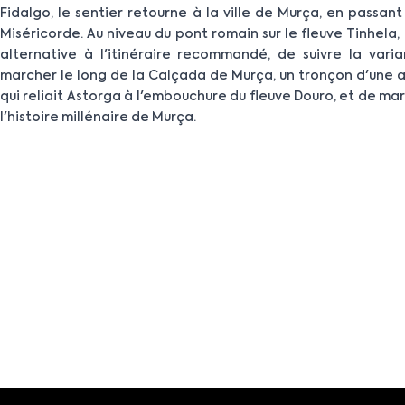
Fidalgo, le sentier retourne à la ville de Murça, en passant
Miséricorde. Au niveau du pont romain sur le fleuve Tinhela,
alternative à l'itinéraire recommandé, de suivre la vari
marcher le long de la Calçada de Murça, un tronçon d'une 
qui reliait Astorga à l'embouchure du fleuve Douro, et de ma
l'histoire millénaire de Murça.