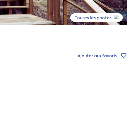
Toutes les photos
Ajouter aux favoris