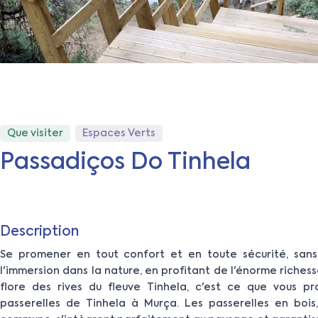
Que visiter
Espaces Verts
Passadiços Do Tinhela
Description
Se promener en tout confort et en toute sécurité, san
l'immersion dans la nature, en profitant de l'énorme richess
flore des rives du fleuve Tinhela, c'est ce que vous p
passerelles de Tinhela à Murça. Les passerelles en bois