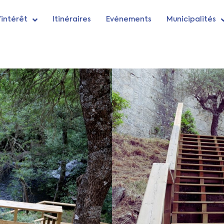
’intérêt
Itinéraires
Evénements
Municipalités