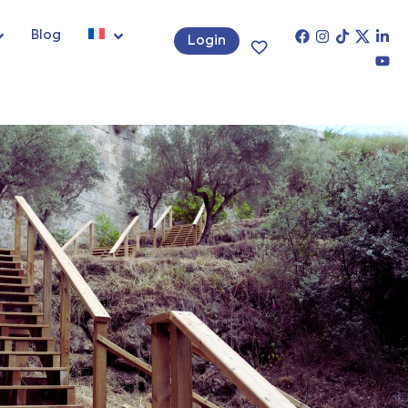
Blog
Login