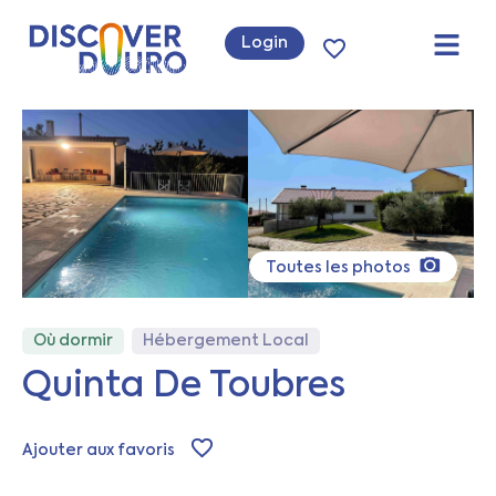
Login
Toutes les photos
Où dormir
Hébergement Local
Quinta De Toubres
Ajouter aux favoris