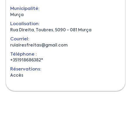
Municipalité:
Murça
Localisation:
Rua Direita, Toubres, 5090 - 081 Murça
Courriel:
ruiairesfreitas@gmail.com
Téléphone :
+351918686382*
Réservations:
Accès