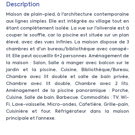
Description
Maison de plain-pied, à l'architecture contemporaine
aux lignes simples. Elle est intégrée au village tout en
étant complètement isolée. La vue sur l'oliveraie est à
couper le souffle, car la piscine est située sur un plan
élevé, avec des vues infinies. La maison dispose de 3
chambres et d'un bureau/bibliothèque avec canapé-
lit. Elle peut accueillir 6+2 personnes. Aménagement de
la maison : Salon, Salle à manger avec balcon sur le
jardin et la piscine, Cuisine, Bibliothèque/Bureau,
Chambre avec lit double et salle de bain privée,
Chambre avec lit double, Chambre avec 2 lits.
Aménagement de la piscine panoramique : Porche,
Cuisine, Salle de bain, Barbecue. Commodités : TV, Wi-
Fi, Lave-vaisselle, Micro-ondes, Cafetière, Grille-pain,
Cuisinière et four, Réfrigérateur dans la maison
principale et l'annexe.