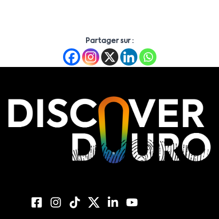
Partager sur :