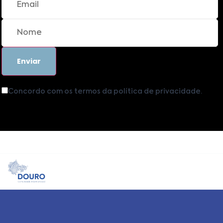
Concordo com os termos da política de privacidade.