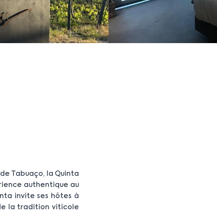
 de Tabuaço, la Quinta
érience authentique au
nta invite ses hôtes à
e la tradition viticole