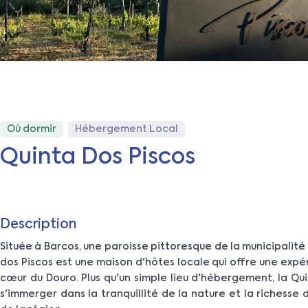
Où dormir
Hébergement Local
Quinta Dos Piscos
Description
Située à Barcos, une paroisse pittoresque de la municipalité
dos Piscos est une maison d'hôtes locale qui offre une exp
cœur du Douro. Plus qu'un simple lieu d'hébergement, la Qui
s'immerger dans la tranquillité de la nature et la richesse d