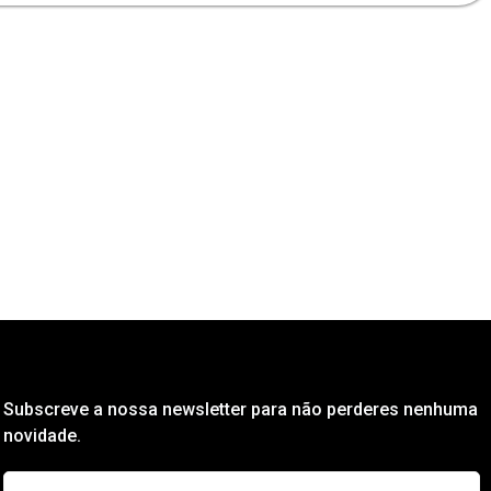
Subscreve a nossa newsletter para não perderes nenhuma
novidade.