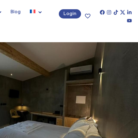
Blog
Login