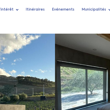
’intérêt
Itinéraires
Evénements
Municipalités