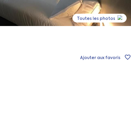
Toutes les photos
Ajouter aux favoris