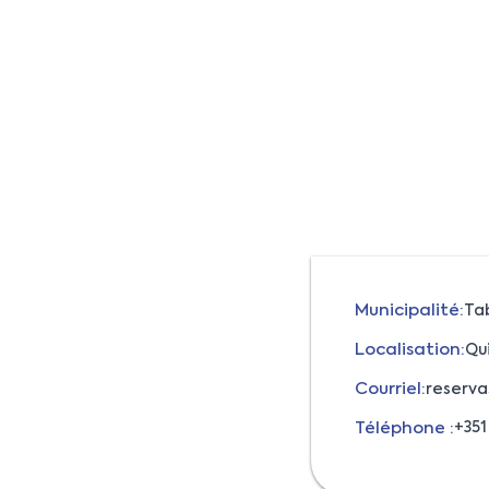
Municipalité:
Ta
Localisation:
Qu
Courriel:
reserva
Téléphone :
+351