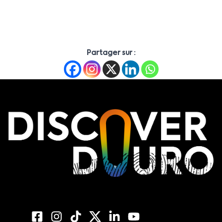
Partager sur :