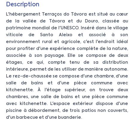
Description
L'hébergement Terraços do Távora est situé au cœur
de la vallée de Távora et du Douro, classée au
patrimoine mondial de l'UNESCO. Inséré dans le village
viticole de Santo Aleixo et associé à son
environnement rural et agricole, c'est l'endroit idéal
pour profiter d'une expérience complète de la nature,
associée à son paysage. Elle se compose de deux
étages, ce qui, compte tenu de sa distribution
intérieure, permet de les utiliser de manière autonome.
Le rez-de-chaussée se compose d'une chambre, d'une
salle de bains et d'une pièce commune avec
kitchenette. À l'étage supérieur, on trouve deux
chambres, une salle de bains et une pièce commune
avec kitchenette. L'espace extérieur dispose d'une
piscine à débordement, de trois patios non couverts,
d'un barbecue et d'une buanderie.