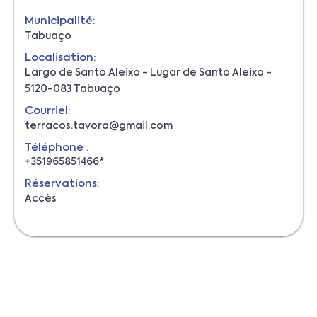
Municipalité:
Tabuaço
Localisation:
Largo de Santo Aleixo - Lugar de Santo Aleixo -
5120-083 Tabuaço
Courriel:
terracos.tavora@gmail.com
Téléphone :
+351965851466*
Réservations:
Accès