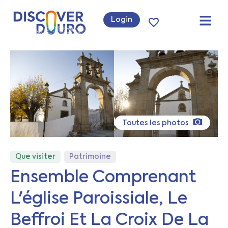
Login
Toutes les photos
Que visiter
Patrimoine
Ensemble Comprenant
L'église Paroissiale, Le
Beffroi Et La Croix De La