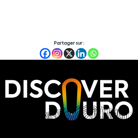
Partager sur :