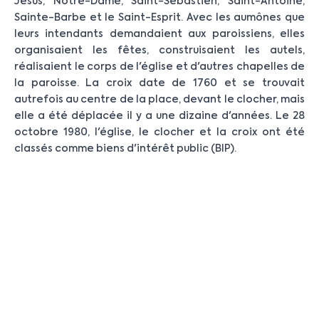
Jésus, Notre-Dame, Saint-Sébastien, Saint-Antoine,
Sainte-Barbe et le Saint-Esprit. Avec les aumônes que
leurs intendants demandaient aux paroissiens, elles
organisaient les fêtes, construisaient les autels,
réalisaient le corps de l'église et d'autres chapelles de
la paroisse. La croix date de 1760 et se trouvait
autrefois au centre de la place, devant le clocher, mais
elle a été déplacée il y a une dizaine d'années. Le 28
octobre 1980, l'église, le clocher et la croix ont été
classés comme biens d'intérêt public (BIP).