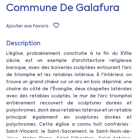
Commune De Galafura
Ajouter aux favoris
Description
L'église, probablement construite à la fin du XVIIe
siècle, est un exemple d'architecture religieuse
baroque, avec des boiseries sculptées entourant l'arc
de triomphe et les retables latéraux. À l'intérieur, on
trouve un grand chœur sur un arc en bois déprimé, une
chaire du côté de l'Évangile, deux chapelles latérales
avec des retables sculptés, le mur de l'arc triomphal
entièrement recouvert de sculptures dorées et
polychromes, dont deux retables latéraux et un retable
principal également en sculptures dorées et
polychromes. Cette église a connu huit confréries :
Saint-Vincent, le Saint-Sacrement, le Saint-Nom-de-