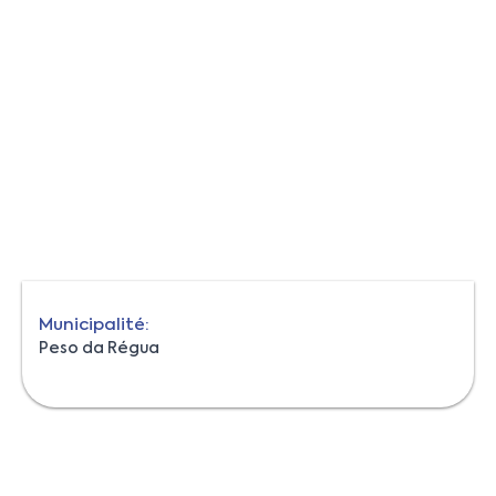
Municipalité:
Peso da Régua