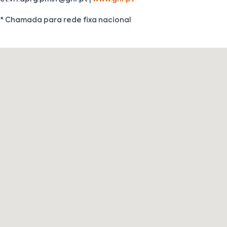
* Chamada para rede fixa nacional