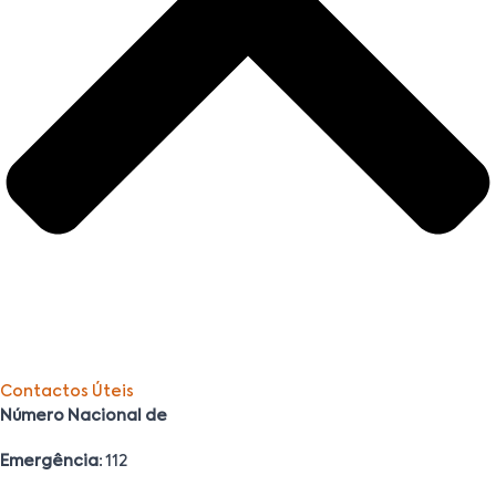
Contactos Úteis
Número Nacional de
Emergência:
112