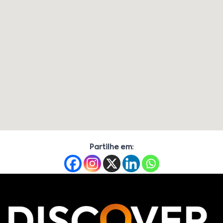
Partilhe em: