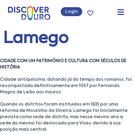
Login
Lamego
CIDADE COM UM PATRIMÓNIO E CULTURA COM SÉCULOS DE
HISTÓRIA
Cidade antiquíssima, datando já do tempo dos romanos, foi
reconquistada definitivamente em 1057 por Fernando
Magno de Leão aos mouros.
Quando os distritos foram instituídos em 1835 por uma
reforma de Mouzinho da Silveira, Lamego foi inicialmente
prevista como sede de distrito, mas nesse mesmo ano a
sede do mesmo foi deslocada para Viseu, devido à sua
posição mais central.