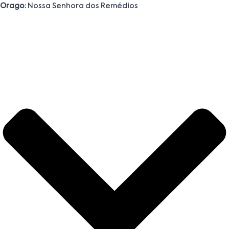
Orago:
Nossa Senhora dos Remédios