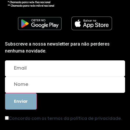
* Chamada para rede fixa nacional
** Chamada para rede móvel nacional
Subscreve a nossa newsletter para não perderes
nenhuma novidade.
Concordo com os termos da política de privacidade.