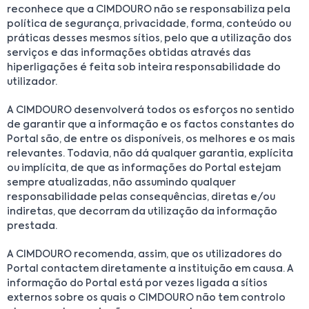
reconhece que a CIMDOURO não se responsabiliza pela
política de segurança, privacidade, forma, conteúdo ou
práticas desses mesmos sítios, pelo que a utilização dos
serviços e das informações obtidas através das
hiperligações é feita sob inteira responsabilidade do
utilizador.
A CIMDOURO desenvolverá todos os esforços no sentido
de garantir que a informação e os factos constantes do
Portal são, de entre os disponíveis, os melhores e os mais
relevantes. Todavia, não dá qualquer garantia, explícita
ou implícita, de que as informações do Portal estejam
sempre atualizadas, não assumindo qualquer
responsabilidade pelas consequências, diretas e/ou
indiretas, que decorram da utilização da informação
prestada.
A CIMDOURO recomenda, assim, que os utilizadores do
Portal contactem diretamente a instituição em causa. A
informação do Portal está por vezes ligada a sítios
externos sobre os quais o CIMDOURO não tem controlo