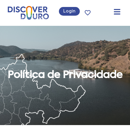
Login
Política de Privacidade