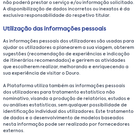
não poderá prestar o serviço e/ou informação solicitado.
A disponibilização de dados incorretos ou inexatos é da
exclusiva responsabilidade do respetivo titular.
Utilização das informações pessoais
As informações pessoais dos utilizadores são usadas para
ajudar os utilizadores a planearem a sua viagem, obterem
sugestões (recomendação de experiências e indicação
de itinerários recomendados) e gerirem as atividades
que escolherem realizar, melhorando e enriquecendo a
sua experiência de visitar o Douro.
A Plataforma utiliza também as informações pessoais
dos utilizadores para tratamento estatístico não
nominativo, visando a produção de relatórios, estudos e
ou análises estatísticas, sem qualquer possibilidade de
identificação individual dos utilizadores. Este tratamento
de dados e o desenvolvimento de modelos baseados
nesta informação pode ser realizado por fornecedores
externos.