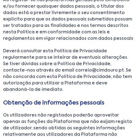
e/ou fornecer quaisquer dados pessoais, o titular dos
dados está a prestar livremente o seu consentimento
explícito para que os dados pessoais submetidos possam
ser tratados para as finalidades e nos termos descritos
nesta Política e em conformidade com as leis e
regulamentos em vigor relacionados com dados pessoais
Deverá consultar esta Política de Privacidade
regularmente para se inteirar de eventuais alterações.
Se tiver dúvidas sobre a Política de Privacidade,
contacte-nos através do email correio@cimdouro.pt. Se
não concorda com esta Política de Privacidade, não tem
autorização para utilizar a Plataforma e deve
abandoná-la de imediato.
Obtenção de informações pessoais
Os utilizadores não registados poderão aproveitar
apenas as funções da Plataforma que não exijam registo
de utilizador, sendo obtidas as seguintes informações
relativamente aos utilizadores da Plataforma não