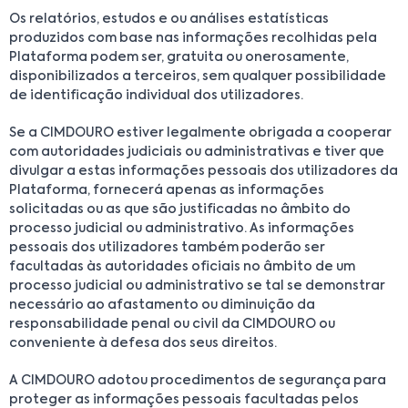
Os relatórios, estudos e ou análises estatísticas
produzidos com base nas informações recolhidas pela
Plataforma podem ser, gratuita ou onerosamente,
disponibilizados a terceiros, sem qualquer possibilidade
de identificação individual dos utilizadores.
Se a CIMDOURO estiver legalmente obrigada a cooperar
com autoridades judiciais ou administrativas e tiver que
divulgar a estas informações pessoais dos utilizadores da
Plataforma, fornecerá apenas as informações
solicitadas ou as que são justificadas no âmbito do
processo judicial ou administrativo. As informações
pessoais dos utilizadores também poderão ser
facultadas às autoridades oficiais no âmbito de um
processo judicial ou administrativo se tal se demonstrar
necessário ao afastamento ou diminuição da
responsabilidade penal ou civil da CIMDOURO ou
conveniente à defesa dos seus direitos.
A CIMDOURO adotou procedimentos de segurança para
proteger as informações pessoais facultadas pelos