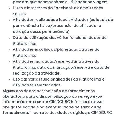
pessoas que acompanham o utilizador na viagem;
Likes e interesses do Facebook e demais redes
sociais
Atividades realizadas e locais visitados (os locais de
permanência física/presencial do utilizador e
duração dessa permanência);
Data da utilização das várias funcionalidades da
Plataforma;
Atividades escolhidas/planeadas através da
Plataforma;
Atividades marcadas/reservadas através da
Plataforma, data da marcação/reserva e data de
realização da atividade;
Uso das várias funcionalidades da Plataforma e
atividades selecionadas.
Alguns dos dados pessoais são de fornecimento
obrigatório para a disponibilização do serviço e/ou
informação em causa. A CIMDOURO informará dessa
obrigatoriedade e na eventualidade de falta ou de
fornecimento incorreto dos dados exigidos, a CIMDOURO