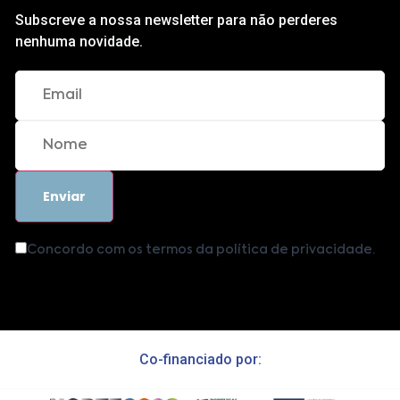
Subscreve a nossa newsletter para não perderes
nenhuma novidade.
Concordo com os termos da política de privacidade.
Co-financiado por: