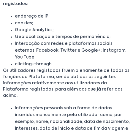
registados:
endereço de IP;
cookies;
Google Analytics;
Geolocalização e tempos de permanência;
Interacção com redes e plataformas sociais
externas: Facebook, Twitter e Google+; Instagram,
You Tube
clicking-through.
Os utilizadores registados fruem plenamente de todas as
funções da Plataforma, sendo obtidas as seguintes
informações relativamente aos utilizadores da
Plataforma registados, para além das que já referidas
acima:
Informações pessoais sob a forma de dados
inseridos manualmente pelo utilizador como, por
exemplo, nome, nacionalidade, data de nascimento,
interesses, data de início e data de fim da viagem e