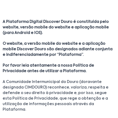
A Plataforma Digital Discover Douro é constituída pelo
website, versão mobile do website e aplicação mobile
(para Android e IOS).
O website, a versão mobile do website e a aplicação
mobile Discover Douro são designados adiante conjunta
e indiferenciadamente por “Plataforma”.
Por favor leia atentamente a nossa Política de
Privacidade antes de utilizar a Plataforma.
A Comunidade Intermunicipal do Douro (doravante
designada CIMDOURO) reconhece, valoriza, respeita e
defende o seu direito à privacidade e, por isso, segue
esta Política de Privacidade, que rege a obtenção e a
utilização de informações pessoais através da
Plataforma.