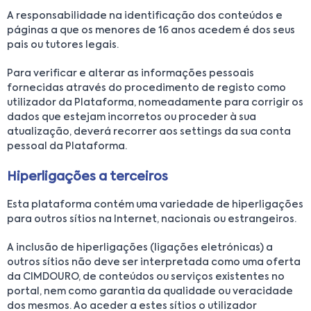
A responsabilidade na identificação dos conteúdos e
páginas a que os menores de 16 anos acedem é dos seus
pais ou tutores legais.
Para verificar e alterar as informações pessoais
fornecidas através do procedimento de registo como
utilizador da Plataforma, nomeadamente para corrigir os
dados que estejam incorretos ou proceder à sua
atualização, deverá recorrer aos settings da sua conta
pessoal da Plataforma.
Hiperligações a terceiros
Esta plataforma contém uma variedade de hiperligações
para outros sítios na Internet, nacionais ou estrangeiros.
A inclusão de hiperligações (ligações eletrónicas) a
outros sítios não deve ser interpretada como uma oferta
da CIMDOURO, de conteúdos ou serviços existentes no
portal, nem como garantia da qualidade ou veracidade
dos mesmos. Ao aceder a estes sítios o utilizador