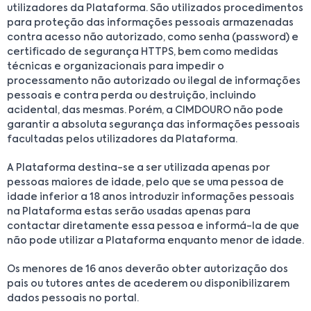
utilizadores da Plataforma. São utilizados procedimentos
para proteção das informações pessoais armazenadas
contra acesso não autorizado, como senha (password) e
certificado de segurança HTTPS, bem como medidas
técnicas e organizacionais para impedir o
processamento não autorizado ou ilegal de informações
pessoais e contra perda ou destruição, incluindo
acidental, das mesmas. Porém, a CIMDOURO não pode
garantir a absoluta segurança das informações pessoais
facultadas pelos utilizadores da Plataforma.
A Plataforma destina-se a ser utilizada apenas por
pessoas maiores de idade, pelo que se uma pessoa de
idade inferior a 18 anos introduzir informações pessoais
na Plataforma estas serão usadas apenas para
contactar diretamente essa pessoa e informá-la de que
não pode utilizar a Plataforma enquanto menor de idade.
Os menores de 16 anos deverão obter autorização dos
pais ou tutores antes de acederem ou disponibilizarem
dados pessoais no portal.