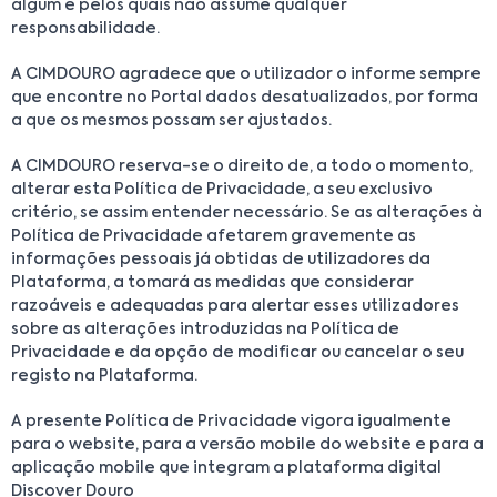
algum e pelos quais não assume qualquer
responsabilidade.
A CIMDOURO agradece que o utilizador o informe sempre
que encontre no Portal dados desatualizados, por forma
a que os mesmos possam ser ajustados.
A CIMDOURO reserva-se o direito de, a todo o momento,
alterar esta Política de Privacidade, a seu exclusivo
critério, se assim entender necessário. Se as alterações à
Política de Privacidade afetarem gravemente as
informações pessoais já obtidas de utilizadores da
Plataforma, a tomará as medidas que considerar
razoáveis e adequadas para alertar esses utilizadores
sobre as alterações introduzidas na Política de
Privacidade e da opção de modificar ou cancelar o seu
registo na Plataforma.
A presente Política de Privacidade vigora igualmente
para o website, para a versão mobile do website e para a
aplicação mobile que integram a plataforma digital
Discover Douro