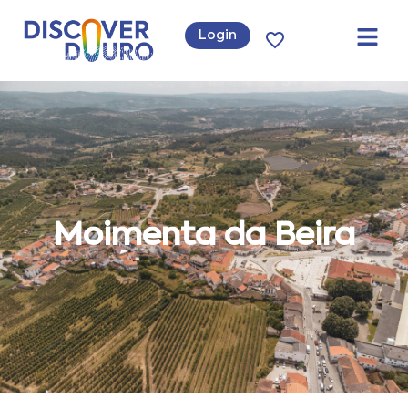
Login
Moimenta da Beira