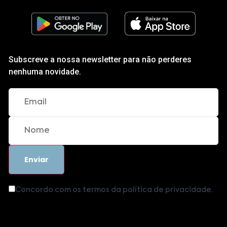
Subscreve a nossa newsletter para não perderes
nenhuma novidade.
Concordo com os termos da política de privacidade.