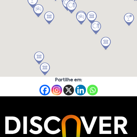
Partilhe em: