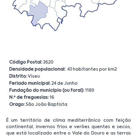
Código Postal:
3620
Densidade populacional:
43 habitantes por km2
Distrito:
Viseu
Feriado municipal:
24 de Junho
Fundação do município (ou foral):
1189
N.º de freguesias:
16
Orago:
São João Baptista
É um território de clima mediterrânico com feição
continental, invernos frios e verões quentes e secos,
que está localizado entre o Vale do Douro e as terras