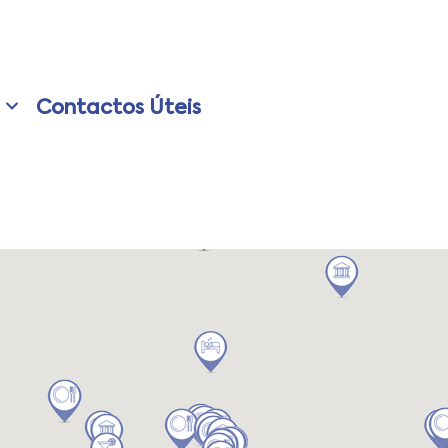
Contactos Úteis